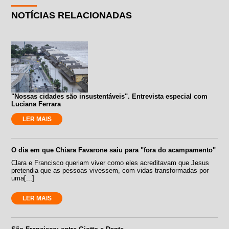
NOTÍCIAS RELACIONADAS
"Nossas cidades são insustentáveis". Entrevista especial com
Luciana Ferrara
LER MAIS
O dia em que Chiara Favarone saiu para "fora do acampamento"
Clara e Francisco queriam viver como eles acreditavam que Jesus
pretendia que as pessoas vivessem, com vidas transformadas por
uma[...]
LER MAIS