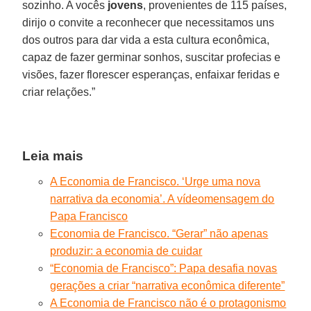
sozinho. A vocês
jovens
, provenientes de 115 países,
dirijo o convite a reconhecer que necessitamos uns
dos outros para dar vida a esta cultura econômica,
capaz de fazer germinar sonhos, suscitar profecias e
visões, fazer florescer esperanças, enfaixar feridas e
criar relações.”
Leia mais
A Economia de Francisco. ‘Urge uma nova
narrativa da economia’. A vídeomensagem do
Papa Francisco
Economia de Francisco. “Gerar” não apenas
produzir: a economia de cuidar
“Economia de Francisco”: Papa desafia novas
gerações a criar “narrativa econômica diferente”
A Economia de Francisco não é o protagonismo