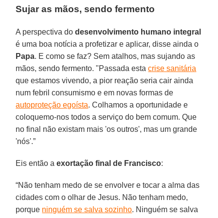
Sujar as mãos, sendo fermento
A perspectiva do
desenvolvimento humano integral
é uma boa notícia a profetizar e aplicar, disse ainda o
Papa
. E como se faz? Sem atalhos, mas sujando as
mãos, sendo fermento. "Passada esta
crise sanitária
que estamos vivendo, a pior reação seria cair ainda
num febril consumismo e em novas formas de
autoproteção egoísta
. Colhamos a oportunidade e
coloquemo-nos todos a serviço do bem comum. Que
no final não existam mais 'os outros', mas um grande
'nós'.”
Eis então a
exortação final de Francisco
:
“Não tenham medo de se envolver e tocar a alma das
cidades com o olhar de Jesus. Não tenham medo,
porque
ninguém se salva sozinho
. Ninguém se salva