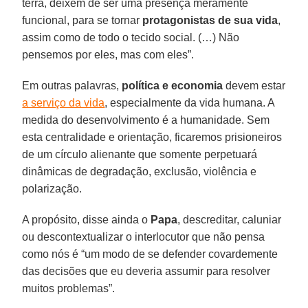
terra, deixem de ser uma presença meramente
funcional, para se tornar
protagonistas de sua vida
,
assim como de todo o tecido social. (…) Não
pensemos por eles, mas com eles”.
Em outras palavras,
política e economia
devem estar
a serviço da vida
, especialmente da vida humana. A
medida do desenvolvimento é a humanidade. Sem
esta centralidade e orientação, ficaremos prisioneiros
de um círculo alienante que somente perpetuará
dinâmicas de degradação, exclusão, violência e
polarização.
A propósito, disse ainda o
Papa
, descreditar, caluniar
ou descontextualizar o interlocutor que não pensa
como nós é “um modo de se defender covardemente
das decisões que eu deveria assumir para resolver
muitos problemas”.