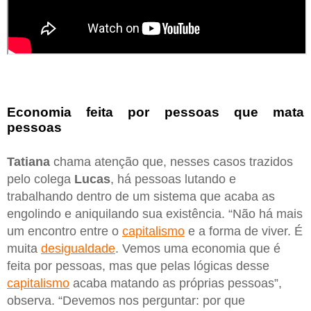
Economia feita por pessoas que mata
pessoas
Tatiana
chama atenção que, nesses casos trazidos
pelo colega
Lucas
, há pessoas lutando e
trabalhando dentro de um sistema que acaba as
engolindo e aniquilando sua existência. “Não há mais
um encontro entre o
capitalismo
e a forma de viver. É
muita
desigualdade
. Vemos uma economia que é
feita por pessoas, mas que pelas lógicas desse
capitalismo
acaba matando as próprias pessoas”,
observa. “Devemos nos perguntar: por que