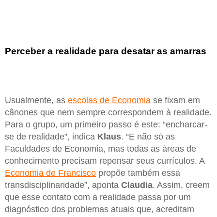
Perceber a realidade para desatar as amarras
Usualmente, as
escolas de Economia
se fixam em
cânones que nem sempre correspondem à realidade.
Para o grupo, um primeiro passo é este: “encharcar-
se de realidade”, indica
Klaus
. “E não só as
Faculdades de Economia, mas todas as áreas de
conhecimento precisam repensar seus currículos. A
Economia de Francisco
propõe também essa
transdisciplinaridade”, aponta
Claudia
. Assim, creem
que esse contato com a realidade passa por um
diagnóstico dos problemas atuais que, acreditam