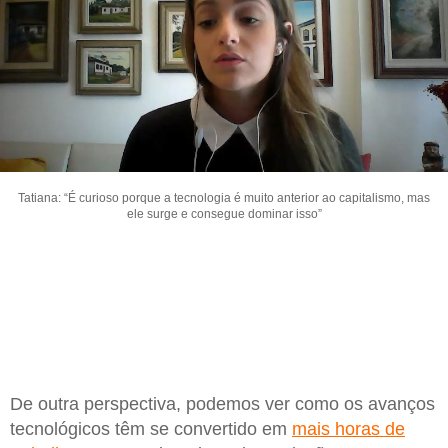
Tatiana: “É curioso porque a tecnologia é muito anterior ao capitalismo, mas
ele surge e consegue dominar isso”
De outra perspectiva, podemos ver como os avanços
tecnológicos têm se convertido em
mais horas de