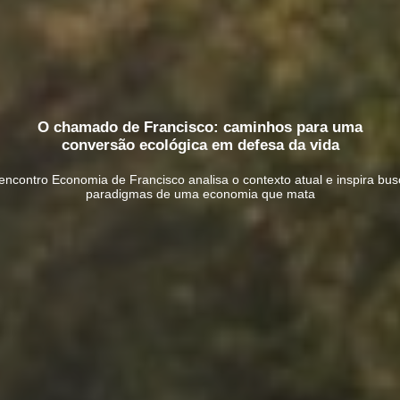
O chamado de Francisco: caminhos para uma
conversão ecológica em defesa da vida
 encontro Economia de Francisco analisa o contexto atual e inspira bu
paradigmas de uma economia que mata