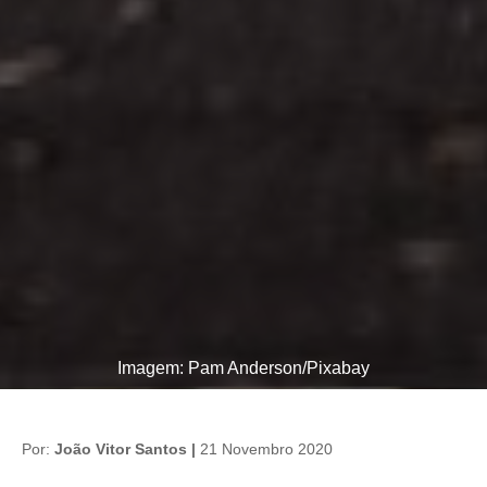
Imagem: Pam Anderson/Pixabay
Por:
João Vitor Santos |
21 Novembro 2020