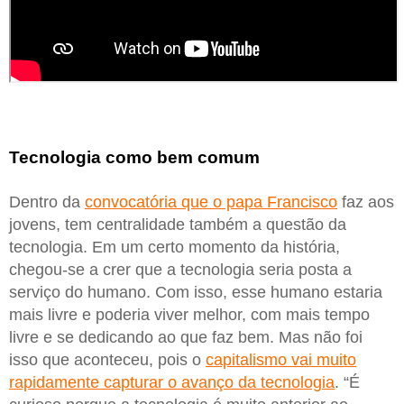
Tecnologia como bem comum
Dentro da
convocatória que o papa Francisco
faz aos
jovens, tem centralidade também a questão da
tecnologia. Em um certo momento da história,
chegou-se a crer que a tecnologia seria posta a
serviço do humano. Com isso, esse humano estaria
mais livre e poderia viver melhor, com mais tempo
livre e se dedicando ao que faz bem. Mas não foi
isso que aconteceu, pois o
capitalismo vai muito
rapidamente capturar o avanço da tecnologia
. “É