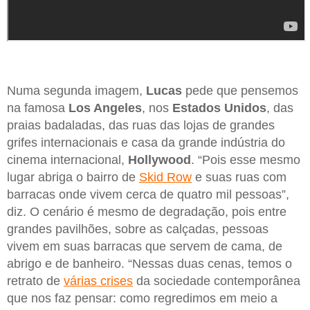
Numa segunda imagem,
Lucas
pede que pensemos
na famosa
Los Angeles
, nos
Estados Unidos
, das
praias badaladas, das ruas das lojas de grandes
grifes internacionais e casa da grande indústria do
cinema internacional,
Hollywood
. “Pois esse mesmo
lugar abriga o bairro de
Skid Row
e suas ruas com
barracas onde vivem cerca de quatro mil pessoas”,
diz. O cenário é mesmo de degradação, pois entre
grandes pavilhões, sobre as calçadas, pessoas
vivem em suas barracas que servem de cama, de
abrigo e de banheiro. “Nessas duas cenas, temos o
retrato de
várias crises
da sociedade contemporânea
que nos faz pensar: como regredimos em meio a