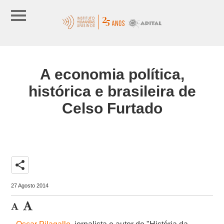
A economia política,
histórica e brasileira de
Celso Furtado
share
27 Agosto 2014