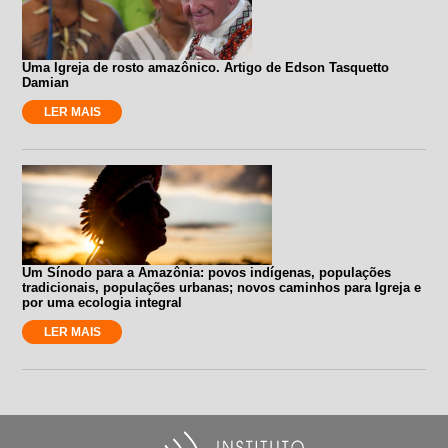
Uma Igreja de rosto amazônico. Artigo de Edson Tasquetto
Damian
LER MAIS
Um Sínodo para a Amazônia: povos indígenas, populações
tradicionais, populações urbanas; novos caminhos para Igreja e
por uma ecologia integral
LER MAIS