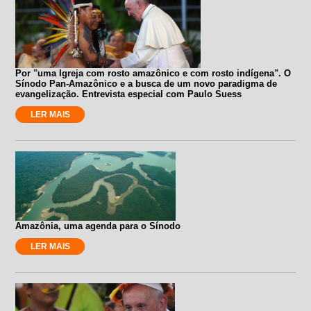
Por "uma Igreja com rosto amazônico e com rosto indígena". O
Sínodo Pan-Amazônico e a busca de um novo paradigma de
evangelização. Entrevista especial com Paulo Suess
LER MAIS
Amazônia, uma agenda para o Sínodo
LER MAIS