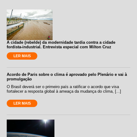
A cidade (rebelde) da modernidade tardia contra a cidade
fordista-industrial. Entrevista especial com Milton Cruz
LER MAIS
Acordo de Paris sobre o clima é aprovado pelo Plenário e vai à
promulgação
O Brasil deverá ser o primeiro país a ratificar o acordo que visa
fortalecer a resposta global à ameaça da mudança do clima, [...]
LER MAIS