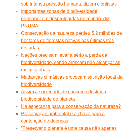
sob intensa pressão humana, dizem cientistas
Importantes zonas de biodiversidade
permanecem desprotegidas no mundo, diz
PNUMA
Conservação da natureza perdeu 5,2 milhões de
hectares de florestas nativas nas últimas três
décadas
Nações precisam levar a sério a perda da
biodiversidade, senão arriscam não alcançar as
metas globais
Mudanças climáticas provocam extinção local da
biodiversidade
Assim a sociedade de consumo destrói a
biodiversidade do planeta
Há esperança para a conservação da natureza?
Preservação ambiental é a chave para a
contenção de doenças
“Preservar o planeta é uma causa não apenas