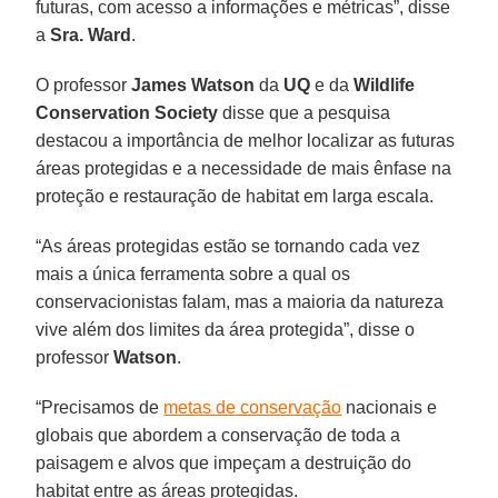
futuras, com acesso a informações e métricas”, disse
a
Sra. Ward
.
O professor
James Watson
da
UQ
e da
Wildlife
Conservation Society
disse que a pesquisa
destacou a importância de melhor localizar as futuras
áreas protegidas e a necessidade de mais ênfase na
proteção e restauração de habitat em larga escala.
“As áreas protegidas estão se tornando cada vez
mais a única ferramenta sobre a qual os
conservacionistas falam, mas a maioria da natureza
vive além dos limites da área protegida”, disse o
professor
Watson
.
“Precisamos de
metas de conservação
nacionais e
globais que abordem a conservação de toda a
paisagem e alvos que impeçam a destruição do
habitat entre as áreas protegidas.