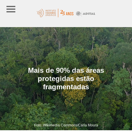
Mais de 90% das áreas
protegidas estão
fragmentadas
Foto: Wikimedia Commons/Carla Moura