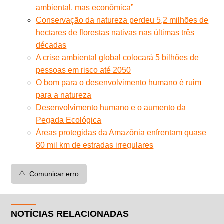
ambiental, mas econômica”
Conservação da natureza perdeu 5,2 milhões de
hectares de florestas nativas nas últimas três
décadas
A crise ambiental global colocará 5 bilhões de
pessoas em risco até 2050
O bom para o desenvolvimento humano é ruim
para a natureza
Desenvolvimento humano e o aumento da
Pegada Ecológica
Áreas protegidas da Amazônia enfrentam quase
80 mil km de estradas irregulares
⚠️
Comunicar erro
NOTÍCIAS RELACIONADAS