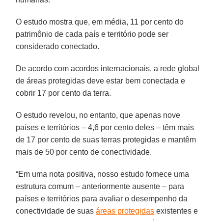
O estudo mostra que, em média, 11 por cento do
patrimônio de cada país e território pode ser
considerado conectado.
De acordo com acordos internacionais, a rede global
de áreas protegidas deve estar bem conectada e
cobrir 17 por cento da terra.
O estudo revelou, no entanto, que apenas nove
países e territórios – 4,6 por cento deles – têm mais
de 17 por cento de suas terras protegidas e mantêm
mais de 50 por cento de conectividade.
“Em uma nota positiva, nosso estudo fornece uma
estrutura comum – anteriormente ausente – para
países e territórios para avaliar o desempenho da
conectividade de suas
áreas protegidas
existentes e