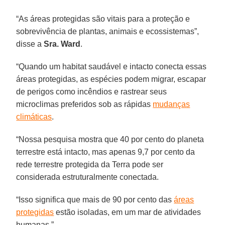
“As áreas protegidas são vitais para a proteção e
sobrevivência de plantas, animais e ecossistemas”,
disse a
Sra. Ward
.
“Quando um habitat saudável e intacto conecta essas
áreas protegidas, as espécies podem migrar, escapar
de perigos como incêndios e rastrear seus
microclimas preferidos sob as rápidas
mudanças
climáticas
.
“Nossa pesquisa mostra que 40 por cento do planeta
terrestre está intacto, mas apenas 9,7 por cento da
rede terrestre protegida da Terra pode ser
considerada estruturalmente conectada.
“Isso significa que mais de 90 por cento das
áreas
protegidas
estão isoladas, em um mar de atividades
humanas.”