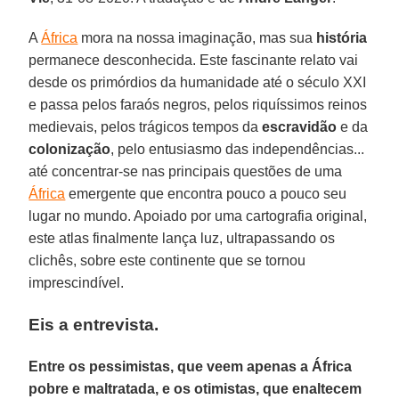
A
África
mora na nossa imaginação, mas sua
história
permanece desconhecida. Este fascinante relato vai
desde os primórdios da humanidade até o século XXI
e passa pelos faraós negros, pelos riquíssimos reinos
medievais, pelos trágicos tempos da
escravidão
e da
colonização
, pelo entusiasmo das independências...
até concentrar-se nas principais questões de uma
África
emergente que encontra pouco a pouco seu
lugar no mundo. Apoiado por uma cartografia original,
este atlas finalmente lança luz, ultrapassando os
clichês, sobre este continente que se tornou
imprescindível.
Eis a entrevista.
Entre os pessimistas, que veem apenas a África
pobre e maltratada, e os otimistas, que enaltecem