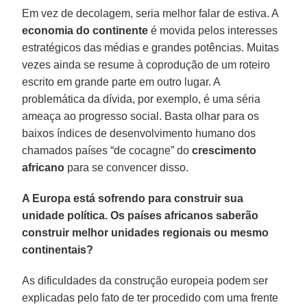
Em vez de decolagem, seria melhor falar de estiva. A
economia do continente
é movida pelos interesses
estratégicos das médias e grandes potências. Muitas
vezes ainda se resume à coprodução de um roteiro
escrito em grande parte em outro lugar. A
problemática da dívida, por exemplo, é uma séria
ameaça ao progresso social. Basta olhar para os
baixos índices de desenvolvimento humano dos
chamados países “de cocagne” do
crescimento
africano
para se convencer disso.
A Europa está sofrendo para construir sua
unidade política. Os países africanos saberão
construir melhor unidades regionais ou mesmo
continentais?
As dificuldades da construção europeia podem ser
explicadas pelo fato de ter procedido com uma frente