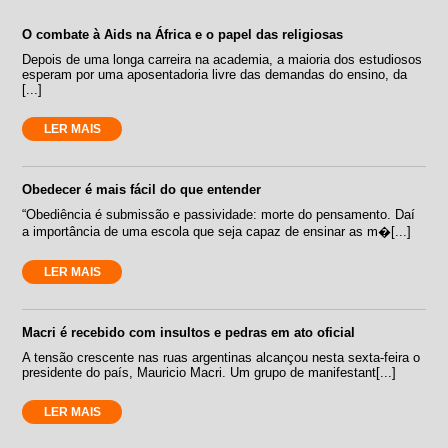
O combate à Aids na África e o papel das religiosas
Depois de uma longa carreira na academia, a maioria dos estudiosos
esperam por uma aposentadoria livre das demandas do ensino, da
[...]
LER MAIS
Obedecer é mais fácil do que entender
“Obediência é submissão e passividade: morte do pensamento. Daí
a importância de uma escola que seja capaz de ensinar as m�[...]
LER MAIS
Macri é recebido com insultos e pedras em ato oficial
A tensão crescente nas ruas argentinas alcançou nesta sexta-feira o
presidente do país, Mauricio Macri. Um grupo de manifestant[...]
LER MAIS