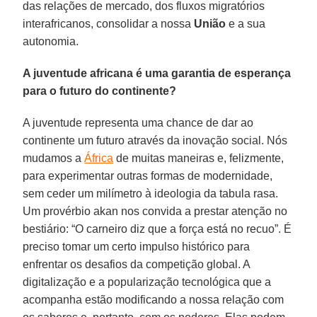
das relações de mercado, dos fluxos migratórios
interafricanos, consolidar a nossa
União
e a sua
autonomia.
A juventude africana é uma garantia de esperança
para o futuro do continente?
A juventude representa uma chance de dar ao
continente um futuro através da inovação social. Nós
mudamos a
África
de muitas maneiras e, felizmente,
para experimentar outras formas de modernidade,
sem ceder um milímetro à ideologia da tabula rasa.
Um provérbio akan nos convida a prestar atenção no
bestiário: “O carneiro diz que a força está no recuo”. É
preciso tomar um certo impulso histórico para
enfrentar os desafios da competição global. A
digitalização e a popularização tecnológica que a
acompanha estão modificando a nossa relação com