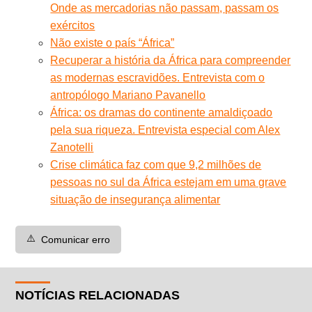
Onde as mercadorias não passam, passam os
exércitos
Não existe o país “África”
Recuperar a história da África para compreender
as modernas escravidões. Entrevista com o
antropólogo Mariano Pavanello
África: os dramas do continente amaldiçoado
pela sua riqueza. Entrevista especial com Alex
Zanotelli
Crise climática faz com que 9,2 milhões de
pessoas no sul da África estejam em uma grave
situação de insegurança alimentar
⚠️
Comunicar erro
NOTÍCIAS RELACIONADAS