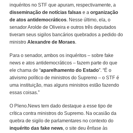
inquéritos no STF que apuram, respectivamente, a
disseminação de notícias falsas
e a
organização
de atos antidemocráticos
. Nesse último, ela, o
senador Arolde de Oliveira e outros três deputados
tiveram seus sigilos bancários quebrados a pedido do
ministro
Alexandre de Moraes
.
Para o senador, ambos os inquéritos – sobre fake
news e atos antidemocráticos – fazem parte do que
ele chama de “
aparelhamento do Estado
”. “É o
ativismo político de ministros do Supremo – o STF é
uma instituição, mas alguns ministros estão fazendo
essas coisas.”
O Pleno.News tem dado destaque a esse tipo de
crítica contra ministros do Supremo. Na ocasião da
quebra de sigilo de parlamentares no contexto do
inquérito das fake news
, o site deu ênfase às