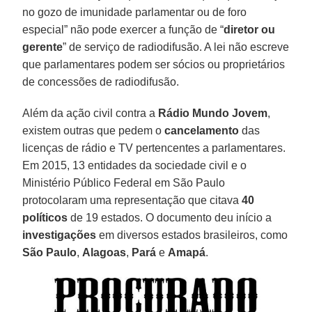
no gozo de imunidade parlamentar ou de foro
especial” não pode exercer a função de “
diretor ou
gerente
” de serviço de radiodifusão. A lei não escreve
que parlamentares podem ser sócios ou proprietários
de concessões de radiodifusão.
Além da ação civil contra a
Rádio Mundo Jovem
,
existem outras que pedem o
cancelamento
das
licenças de rádio e TV pertencentes a parlamentares.
Em 2015, 13 entidades da sociedade civil e o
Ministério Público Federal em São Paulo
protocolaram uma representação que citava
40
políticos
de 19 estados. O documento deu início a
investigações
em diversos estados brasileiros, como
São
Paulo
,
Alagoas
,
Pará
e
Amapá
.