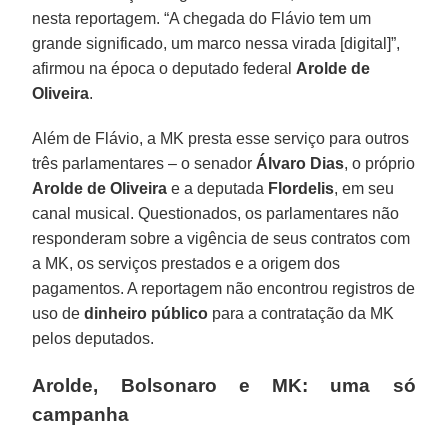
nesta reportagem. “A chegada do Flávio tem um
grande significado, um marco nessa virada [digital]”,
afirmou na época o deputado federal
Arolde de
Oliveira
.
Além de Flávio, a MK presta esse serviço para outros
três parlamentares – o senador
Álvaro Dias
, o próprio
Arolde de Oliveira
e a deputada
Flordelis
, em seu
canal musical. Questionados, os parlamentares não
responderam sobre a vigência de seus contratos com
a MK, os serviços prestados e a origem dos
pagamentos. A reportagem não encontrou registros de
uso de
dinheiro público
para a contratação da MK
pelos deputados.
Arolde, Bolsonaro e MK: uma só
campanha