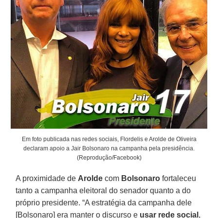
Em foto publicada nas redes sociais, Flordelis e Arolde de Oliveira
declaram apoio a Jair Bolsonaro na campanha pela presidência.
(Reprodução/Facebook)
A proximidade de
Arolde
com
Bolsonaro
fortaleceu
tanto a campanha eleitoral do senador quanto a do
próprio presidente. “A estratégia da campanha dele
[Bolsonaro] era manter o discurso e
usar rede social
,