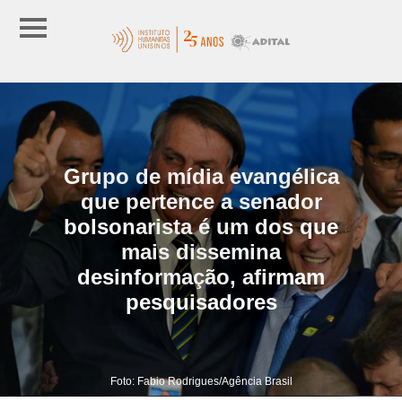
Grupo de mídia evangélica
que pertence a senador
bolsonarista é um dos que
mais dissemina
desinformação, afirmam
pesquisadores
Foto: Fabio Rodrigues/Agência Brasil