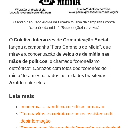
O então deputado Arolde de Oliveira foi alvo de campanha contra
“coronéis da mídia”. (Reprodução/Intervozes)
O
Coletivo Intervozes de Comunicação Social
lançou a campanha “Fora Coronéis de Mídia”, que
mirava a concentração de
veículos de mídia nas
mãos de políticos
, o chamado “coronelismo
eletrônico”. Cartazes com fotos dos “coronéis de
mídia” foram espalhados por cidades brasileiras,
Arolde
entre eles.
Leia mais
Infodemia: a pandemia de desinformação
Coronavírus e o retrato de um ecossistema de
desinformação