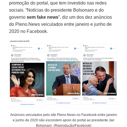
promoção do portal, que tem investido nas redes
sociais. “Notícias do presidente Bolsonaro e do
governo
sem fake news
”, diz um dos dez anúncios
do Pleno.News veiculados entre janeiro e junho de
2020 no Facebook.
Anúncios veiculados pelo site Pleno.News no Facebook entre janeiro
e junho de 2020 não escondem apoio do portal ao presidente Jair
Bolsonaro. (Reprodução/Facebook)