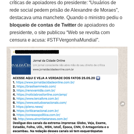
críticas de apoiadores do presidente: “Usuários de
rede social pedem prisão de Alexandre de Moraes”,
destacava uma manchete. Quando o ministro pediu o
bloqueio de contas de
Twitter
de apoiadores do
presidente, o site publicou “Web se revolta com
censura e acusa: #STFVergonhaMundial”.