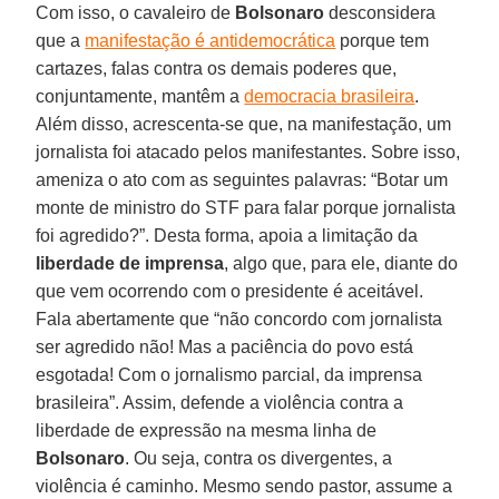
Com isso, o cavaleiro de
Bolsonaro
desconsidera
que a
manifestação é antidemocrática
porque tem
cartazes, falas contra os demais poderes que,
conjuntamente, mantêm a
democracia brasileira
.
Além disso, acrescenta-se que, na manifestação, um
jornalista foi atacado pelos manifestantes. Sobre isso,
ameniza o ato com as seguintes palavras: “Botar um
monte de ministro do STF para falar porque jornalista
foi agredido?”. Desta forma, apoia a limitação da
liberdade de imprensa
, algo que, para ele, diante do
que vem ocorrendo com o presidente é aceitável.
Fala abertamente que “não concordo com jornalista
ser agredido não! Mas a paciência do povo está
esgotada! Com o jornalismo parcial, da imprensa
brasileira”. Assim, defende a violência contra a
liberdade de expressão na mesma linha de
Bolsonaro
. Ou seja, contra os divergentes, a
violência é caminho. Mesmo sendo pastor, assume a