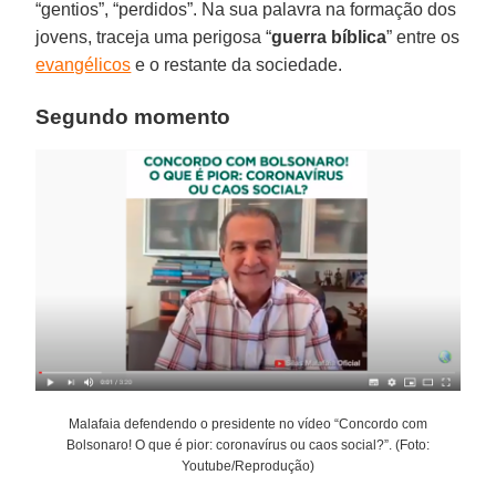
“gentios”, “perdidos”. Na sua palavra na formação dos
jovens, traceja uma perigosa “
guerra
bíblica
” entre os
evangélicos
e o restante da sociedade.
Segundo momento
Malafaia defendendo o presidente no vídeo “Concordo com
Bolsonaro! O que é pior: coronavírus ou caos social?”. (Foto:
Youtube/Reprodução)