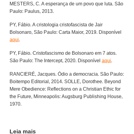
MESTERS, C. A esperança de um povo que luta. São
Paulo: Paulus, 2013.
PY, Fábio. A cristologia cristofascista de Jair
Bolsonaro, São Paulo: Carta Maior, 2019. Disponível
aqui
.
PY, Fábio. Cristofascismo de Bolsonaro em 7 atos.
São Paulo: The Intercept, 2020. Disponível
aqui
.
RANCIERÉ, Jacques. Ódio a democracia. São Paulo:
Boitempo Editorial, 2014. SOLLE, Dorothee. Beyond
Mere Obedience: Reflections on a Christian Ethic for
the Future, Minneapolis: Augsburg Publishing House,
1970.
Leia mais