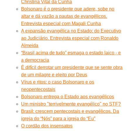
Christina Vital da Cunha
Bolsonaro é o presidente que adere, sobe no
altar e dá vazão a pautas de evangélicos.
Entrevista especial com Magali Cunha
A expansão evangélica no Estado: do Executivo
ao Judiciário. Entrevista especial com Ronaldo
Almeida
“Brasil acima de tudo” esmaga o estado laico - e
a democracia
É difícil derrotar um presidente que se sente obra
de um milagre e eleito por Deus
Vírus e ritos: o caso Bolsonaro e os
neopentecostais
Bolsonaro entrega o Estado aos evangélicos
Um ministro "terrivelmente evangélico" no STF?
Brasil: crescem pentecostais e evangélicos. Da
igreja do “Nós” para a igreja do “Eu”
O cordão dos insensatos