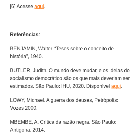
[6] Acesse
aqui
.
Referências:
BENJAMIN, Walter. “Teses sobre o conceito de
história”, 1940.
BUTLER, Judith. O mundo deve mudar, e os ideias do
socialismo democrático são os que mais deveriam ser
estimados. São Paulo: IHU, 2020. Disponível
aqui
.
LOWY, Michael. A guerra dos deuses, Petrópolis:
Vozes 2000.
MBEMBE, A. Crítica da razão negra. São Paulo:
Antigona, 2014.