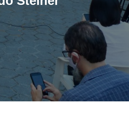
do Steiner