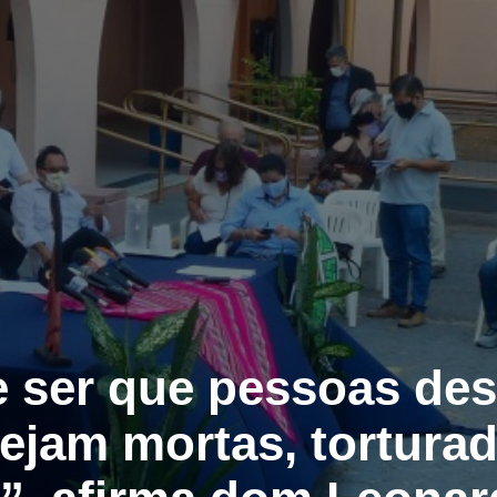
 ser que pessoas de
ejam mortas, torturad