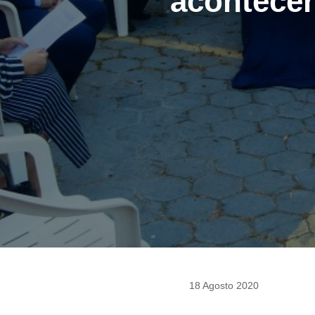
acontecer
18 Agosto 2020