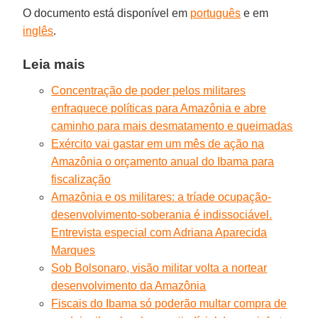
O documento está disponível em
português
e em
inglês
.
Leia mais
Concentração de poder pelos militares
enfraquece políticas para Amazônia e abre
caminho para mais desmatamento e queimadas
Exército vai gastar em um mês de ação na
Amazônia o orçamento anual do Ibama para
fiscalização
Amazônia e os militares: a tríade ocupação-
desenvolvimento-soberania é indissociável.
Entrevista especial com Adriana Aparecida
Marques
Sob Bolsonaro, visão militar volta a nortear
desenvolvimento da Amazônia
Fiscais do Ibama só poderão multar compra de