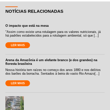
NOTÍCIAS RELACIONADAS
O impacto que está na mesa
"Assim como existe uma rotulagem para os valores nutricionais, já
há padrões estabelecidos para a rotulagem ambiental, só que [...]
LER MAIS
Arena da Amazônia é um elefante branco (e dos grandes) na
floresta brasileira
Nossa história tem raízes no começo dos anos 1880 e nos delírios
dos barões da borracha. Sentados à beira do vasto Rio Amazo[...]
LER MAIS