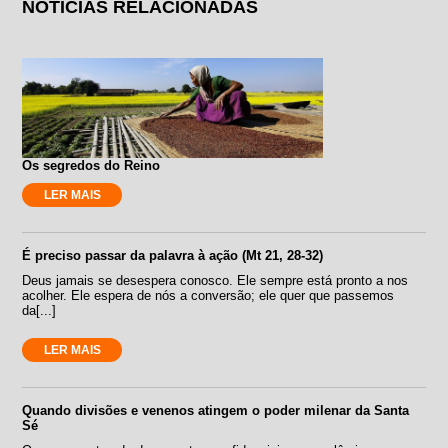
NOTÍCIAS RELACIONADAS
Os segredos do Reino
LER MAIS
É preciso passar da palavra à ação (Mt 21, 28-32)
Deus jamais se desespera conosco. Ele sempre está pronto a nos
acolher. Ele espera de nós a conversão; ele quer que passemos
da[...]
LER MAIS
Quando divisões e venenos atingem o poder milenar da Santa
Sé