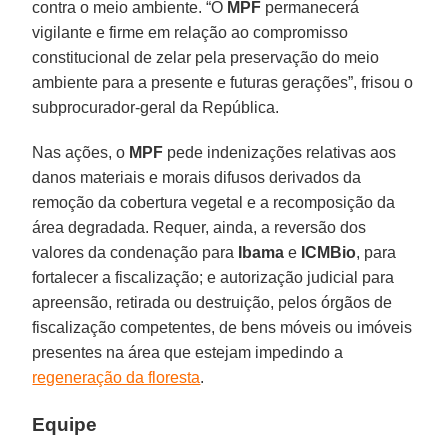
contra o meio ambiente. “O
MPF
permanecerá
vigilante e firme em relação ao compromisso
constitucional de zelar pela preservação do meio
ambiente para a presente e futuras gerações”, frisou o
subprocurador-geral da República.
Nas ações, o
MPF
pede indenizações relativas aos
danos materiais e morais difusos derivados da
remoção da cobertura vegetal e a recomposição da
área degradada. Requer, ainda, a reversão dos
valores da condenação para
Ibama
e
ICMBio
, para
fortalecer a fiscalização; e autorização judicial para
apreensão, retirada ou destruição, pelos órgãos de
fiscalização competentes, de bens móveis ou imóveis
presentes na área que estejam impedindo a
regeneração da floresta
.
Equipe