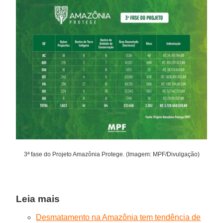
3ª fase do Projeto Amazônia Protege. (Imagem: MPF/Divulgação)
Leia mais
Desmatamento na Amazônia tem tendência de