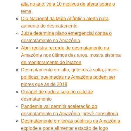
alta no ano; veja 10 motivos de alerta sobre o
tema
Dia Nacional da Mata Atlântica alerta para
aumento do desmatamento
Juíza determina plano emergencial contra o
desmatamento na Amazônia
Abril registra recorde de desmatamento na
Amazônia nos últimos dez anos, mostra sistema
de monitoramento do Imazon
Desmatamento em alta, grileiros à solta, crises
políticas: queimadas na Amazônia podem ser
piores que as de 2019
O papel de gado e soja no ciclo de
desmatamento
Pandemia vai permitir aceleração do
desmatamento na Amazônia, prevê consultoria
Desmatamento em terras públicas da Amazônia
explode e pode alimentar estação de fogo