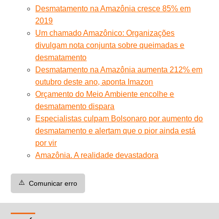
Desmatamento na Amazônia cresce 85% em
2019
Um chamado Amazônico: Organizações
divulgam nota conjunta sobre queimadas e
desmatamento
Desmatamento na Amazônia aumenta 212% em
outubro deste ano, aponta Imazon
Orçamento do Meio Ambiente encolhe e
desmatamento dispara
Especialistas culpam Bolsonaro por aumento do
desmatamento e alertam que o pior ainda está
por vir
Amazônia. A realidade devastadora
⚠️
Comunicar erro