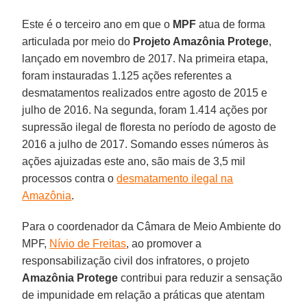
Este é o terceiro ano em que o
MPF
atua de forma
articulada por meio do
Projeto Amazônia Protege
,
lançado em novembro de 2017. Na primeira etapa,
foram instauradas 1.125 ações referentes a
desmatamentos realizados entre agosto de 2015 e
julho de 2016. Na segunda, foram 1.414 ações por
supressão ilegal de floresta no período de agosto de
2016 a julho de 2017. Somando esses números às
ações ajuizadas este ano, são mais de 3,5 mil
processos contra o
desmatamento ilegal na
Amazônia
.
Para o coordenador da Câmara de Meio Ambiente do
MPF,
Nívio de Freitas
, ao promover a
responsabilização civil dos infratores, o projeto
Amazônia
Protege
contribui para reduzir a sensação
de impunidade em relação a práticas que atentam