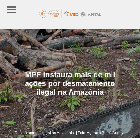
MPF instaura mais de mil
ações por desmatamento
ilegal na Amazônia
Desmatamento ilegal na Amazônia. | Foto: Agência Brasil/Arquivo