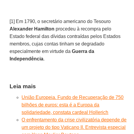
[1] Em 1790, o secretário americano do Tesouro
Alexander Hamilton
procedeu à recompra pelo
Estado federal das dívidas contraídas pelos Estados
membros, cujas contas tinham se degradado
especialmente em virtude da
Guerra da
Independência
.
Leia mais
União Europeia. Fundo de Recuperação de 750
bilhões de euros: esta é a Europa da
solidariedade, constata cardeal Hollerich
O enfrentamento da crise civilizatória depende de
um projeto do tipo Vaticano II. Entrevista especial