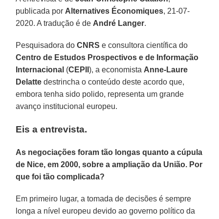
publicada por
Alternatives Économiques
, 21-07-
2020. A tradução é de
André Langer
.
Pesquisadora do
CNRS
e consultora científica do
Centro de Estudos Prospectivos e de Informação
Internacional
(
CEPII
), a economista
Anne-Laure
Delatte
destrincha o conteúdo deste acordo que,
embora tenha sido polido, representa um grande
avanço institucional europeu.
Eis a entrevista.
As negociações foram tão longas quanto a cúpula
de Nice, em 2000, sobre a ampliação da União. Por
que foi tão complicada?
Em primeiro lugar, a tomada de decisões é sempre
longa a nível europeu devido ao governo político da