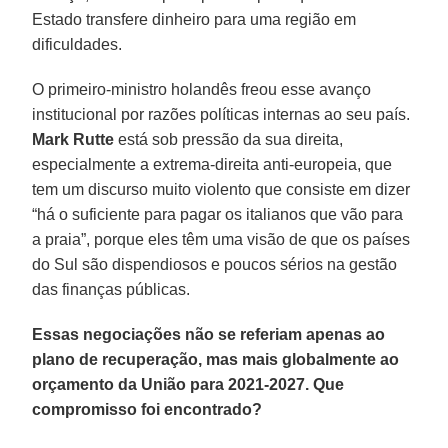
Estado transfere dinheiro para uma região em
dificuldades.
O primeiro-ministro holandês freou esse avanço
institucional por razões políticas internas ao seu país.
Mark Rutte
está sob pressão da sua direita,
especialmente a extrema-direita anti-europeia, que
tem um discurso muito violento que consiste em dizer
“há o suficiente para pagar os italianos que vão para
a praia”, porque eles têm uma visão de que os países
do Sul são dispendiosos e poucos sérios na gestão
das finanças públicas.
Essas negociações não se referiam apenas ao
plano de recuperação, mas mais globalmente ao
orçamento da União para 2021-2027. Que
compromisso foi encontrado?