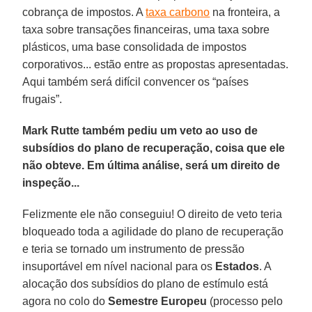
cobrança de impostos. A
taxa carbono
na fronteira, a
taxa sobre transações financeiras, uma taxa sobre
plásticos, uma base consolidada de impostos
corporativos... estão entre as propostas apresentadas.
Aqui também será difícil convencer os “países
frugais”.
Mark Rutte também pediu um veto ao uso de
subsídios do plano de recuperação, coisa que ele
não obteve. Em última análise, será um direito de
inspeção...
Felizmente ele não conseguiu! O direito de veto teria
bloqueado toda a agilidade do plano de recuperação
e teria se tornado um instrumento de pressão
insuportável em nível nacional para os
Estados
. A
alocação dos subsídios do plano de estímulo está
agora no colo do
Semestre Europeu
(processo pelo