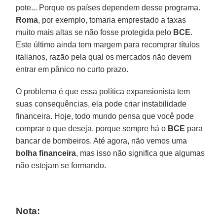
pote... Porque os países dependem desse programa.
Roma
, por exemplo, tomaria emprestado a taxas
muito mais altas se não fosse protegida pelo
BCE
.
Este último ainda tem margem para recomprar títulos
italianos, razão pela qual os mercados não devem
entrar em pânico no curto prazo.
O problema é que essa política expansionista tem
suas consequências, ela pode criar instabilidade
financeira. Hoje, todo mundo pensa que você pode
comprar o que deseja, porque sempre há o
BCE
para
bancar de bombeiros. Até agora, não vemos uma
bolha
financeira
, mas isso não significa que algumas
não estejam se formando.
Nota: