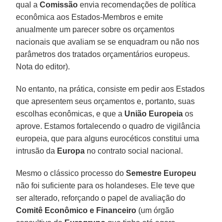
qual a
Comissão
envia recomendações de política
econômica aos Estados-Membros e emite
anualmente um parecer sobre os orçamentos
nacionais que avaliam se se enquadram ou não nos
parâmetros dos tratados orçamentários europeus.
Nota do editor).
No entanto, na prática, consiste em pedir aos Estados
que apresentem seus orçamentos e, portanto, suas
escolhas econômicas, e que a
União Europeia
os
aprove. Estamos fortalecendo o quadro de vigilância
europeia, que para alguns eurocéticos constitui uma
intrusão da
Europa
no contrato social nacional.
Mesmo o clássico processo do
Semestre Europeu
não foi suficiente para os holandeses. Ele teve que
ser alterado, reforçando o papel de avaliação do
Comitê Econômico e Financeiro
(um órgão