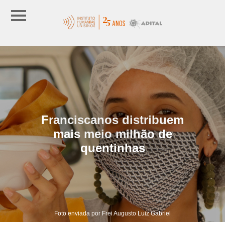
Franciscanos distribuem
mais meio milhão de
quentinhas
Foto enviada por Frei Augusto Luiz Gabriel