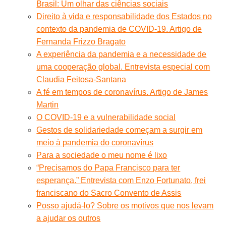
Brasil: Um olhar das ciências sociais
Direito à vida e responsabilidade dos Estados no
contexto da pandemia de COVID-19. Artigo de
Fernanda Frizzo Bragato
A experiência da pandemia e a necessidade de
uma cooperação global. Entrevista especial com
Claudia Feitosa-Santana
A fé em tempos de coronavírus. Artigo de James
Martin
O COVID-19 e a vulnerabilidade social
Gestos de solidariedade começam a surgir em
meio à pandemia do coronavírus
Para a sociedade o meu nome é lixo
“Precisamos do Papa Francisco para ter
esperança.” Entrevista com Enzo Fortunato, frei
franciscano do Sacro Convento de Assis
Posso ajudá-lo? Sobre os motivos que nos levam
a ajudar os outros