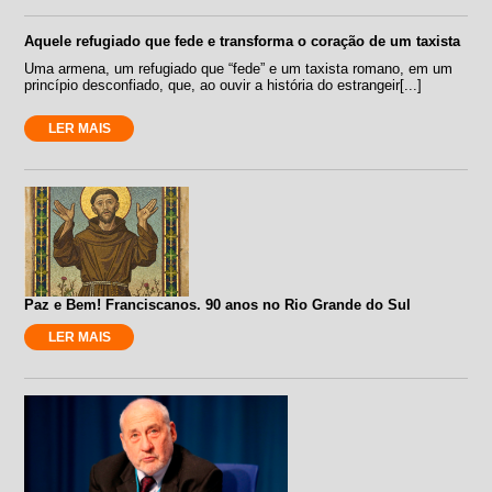
Aquele refugiado que fede e transforma o coração de um taxista
Uma armena, um refugiado que “fede” e um taxista romano, em um
princípio desconfiado, que, ao ouvir a história do estrangeir[...]
LER MAIS
Paz e Bem! Franciscanos. 90 anos no Rio Grande do Sul
LER MAIS