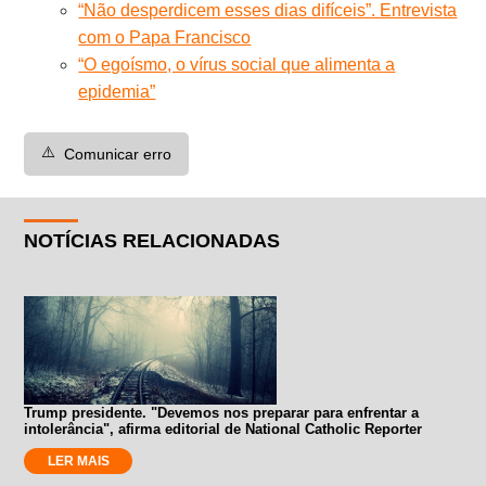
“Não desperdicem esses dias difíceis”. Entrevista
com o Papa Francisco
“O egoísmo, o vírus social que alimenta a
epidemia”
⚠️
Comunicar erro
NOTÍCIAS RELACIONADAS
Trump presidente. "Devemos nos preparar para enfrentar a
intolerância", afirma editorial de National Catholic Reporter
LER MAIS