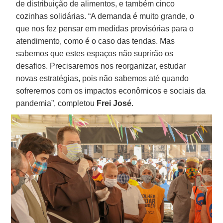
de distribuição de alimentos, e também cinco
cozinhas solidárias. “A demanda é muito grande, o
que nos fez pensar em medidas provisórias para o
atendimento, como é o caso das tendas. Mas
sabemos que estes espaços não suprirão os
desafios. Precisaremos nos reorganizar, estudar
novas estratégias, pois não sabemos até quando
sofreremos com os impactos econômicos e sociais da
pandemia”, completou
Frei
José
.