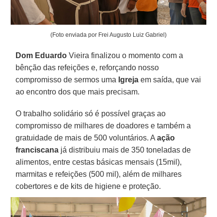
(Foto enviada por Frei Augusto Luiz Gabriel)
Dom Eduardo
Vieira finalizou o momento com a
bênção das refeições e, reforçando nosso
compromisso de sermos uma
Igreja
em saída, que vai
ao encontro dos que mais precisam.
O trabalho solidário só é possível graças ao
compromisso de milhares de doadores e também a
gratuidade de mais de 500 voluntários. A
ação
franciscana
já distribuiu mais de 350 toneladas de
alimentos, entre cestas básicas mensais (15mil),
marmitas e refeições (500 mil), além de milhares
cobertores e de kits de higiene e proteção.