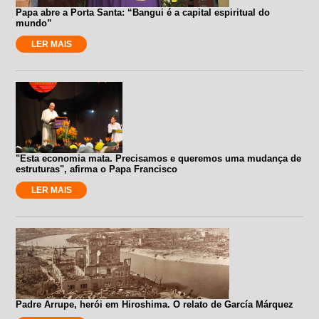
Papa abre a Porta Santa: “Bangui é a capital espiritual do
mundo”
LER MAIS
"Esta economia mata. Precisamos e queremos uma mudança de
estruturas", afirma o Papa Francisco
LER MAIS
Padre Arrupe, herói em Hiroshima. O relato de García Márquez