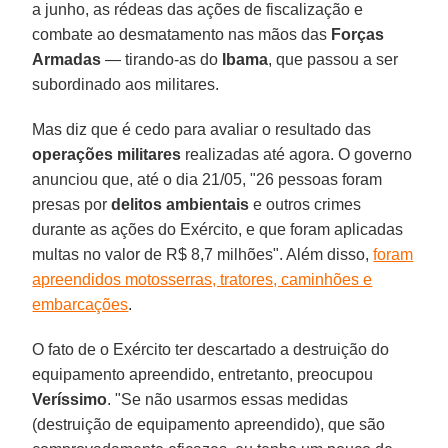
a junho, as rédeas das ações de fiscalização e
combate ao desmatamento nas mãos das
Forças
Armadas
— tirando-as do
Ibama
, que passou a ser
subordinado aos militares.
Mas diz que é cedo para avaliar o resultado das
operações militares
realizadas até agora. O governo
anunciou que, até o dia 21/05, "26 pessoas foram
presas por
delitos ambientais
e outros crimes
durante as ações do Exército, e que foram aplicadas
multas no valor de R$ 8,7 milhões". Além disso,
foram
apreendidos motosserras, tratores, caminhões e
embarcações
.
O fato de o Exército ter descartado a destruição do
equipamento apreendido, entretanto, preocupou
Veríssimo
. "Se não usarmos essas medidas
(destruição de equipamento apreendido), que são