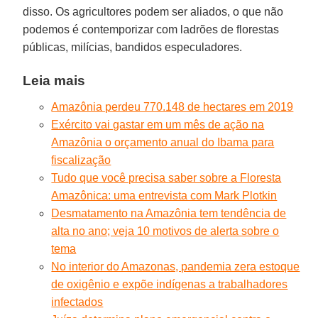
disso. Os agricultores podem ser aliados, o que não
podemos é contemporizar com ladrões de florestas
públicas, milícias, bandidos especuladores.
Leia mais
Amazônia perdeu 770.148 de hectares em 2019
Exército vai gastar em um mês de ação na
Amazônia o orçamento anual do Ibama para
fiscalização
Tudo que você precisa saber sobre a Floresta
Amazônica: uma entrevista com Mark Plotkin
Desmatamento na Amazônia tem tendência de
alta no ano; veja 10 motivos de alerta sobre o
tema
No interior do Amazonas, pandemia zera estoque
de oxigênio e expõe indígenas a trabalhadores
infectados