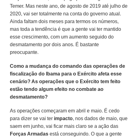
Temer. Mas neste ano, de agosto de 2019 até julho de
2020, vai ser totalmente na conta do governo atual.
Ainda faltam dois meses para termos os números,
mas toda a tendência é que a gente vai ter mantido
esse crescimento, com um aumento seguido do
desmatamento por dois anos. É bastante
preocupante.
Como a mudança do comando das operações de
fiscalização do Ibama para o Exército afeta esse
cenário? As operações que o Exército tem feito
estão tendo algum efeito no combate ao
desmatamento?
As operações começaram em abril e maio. É cedo
para dizer se vai ter
impacto
, nos dados de maio, que
saem em junho, vai ficar mais claro se a ação das
Forças Armadas
está conseguindo. O que a gente