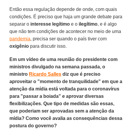
Então essa regulação depende de onde, com quais
condições. É preciso que haja um grande debate para
separar o
interesse
legítimo
e o
ilegítimo
, e é algo
que não tem condições de acontecer no meio de uma
pandemia
, precisa ser quando o país tiver com
oxigênio
para discutir isso.
Em um vídeo de uma reunião do presidente com
ministros divulgado na semana passada, o
ministro
Ricardo Salles
diz que é preciso
aproveitar o "momento de tranquilidade" em que a
atenção da mídia está voltada para o coronavírus
para "passar a boiada" e aprovar diversas
flexibilizações. Que tipo de medidas são essas,
que poderiam ser aprovadas sem a atenção da
mídia? Como você avalia as consequências dessa
postura do governo?