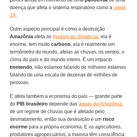
doença que afeta o sistema respiratório como a
covid-
19
.
Outro aspecto principal é como a destruição
Amazônia
afeta as
mudanças climáticas
, ela é
enorme, tem muito
carbono
, ela é realmente um
termômetro do mundo, afetas as chuvas, os ventos, o
clima do país e do mundo inteiro. É um impacto
tremendo
, não estamos falando de milhares estamos
falando de uma escala de dezenas de milhões de
pessoas.
E afeta também a economia do país — grande parte
do
PIB brasileiro
depende das
águas da Amazônia
,
de um regime de chuvas que é afetado pelo
desmatamento, então sua destruição é um
risco
enorme
para a própria economia. E os agricultores,
produtores agropecuários, a maioria têm consciência