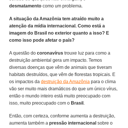
desmatamento
como um problema.
A situação da Amazônia tem atraído muito a
atenção da mídia internacional. Como está a
imagem do Brasil no exterior quanto a isso? E
como isso pode afetar o país?
A questão do
coronavírus
trouxe luz para como a
destruição ambiental gera um impacto. Temos
diversas doenças que vêm de animais que tiveram
habitats destruídos, que vêm de florestas tropicais. E
os impactos da
destruição da Amazônia
para o clima
vão ser muito mais dramáticos do que um único vírus,
então o mundo inteiro está muito preocupado com
isso, muito preocupado com o
Brasil
.
Então, com certeza, conforme aumenta a destruição,
aumenta também a
pressão
internacional
sobre o