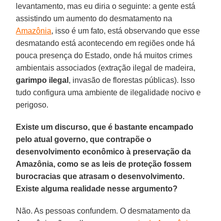
levantamento, mas eu diria o seguinte: a gente está
assistindo um aumento do desmatamento na
Amazônia
, isso é um fato, está observando que esse
desmatando está acontecendo em regiões onde há
pouca presença do Estado, onde há muitos crimes
ambientais associados (extração ilegal de madeira,
garimpo ilegal
, invasão de florestas públicas). Isso
tudo configura uma ambiente de ilegalidade nocivo e
perigoso.
Existe um discurso, que é bastante encampado
pelo atual governo, que contrapõe o
desenvolvimento econômico à preservação da
Amazônia, como se as leis de proteção fossem
burocracias que atrasam o desenvolvimento.
Existe alguma realidade nesse argumento?
Não. As pessoas confundem. O desmatamento da