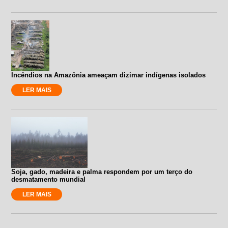
Incêndios na Amazônia ameaçam dizimar indígenas isolados
LER MAIS
Soja, gado, madeira e palma respondem por um terço do
desmatamento mundial
LER MAIS