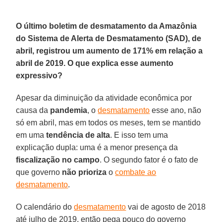
O último boletim de desmatamento da Amazônia
do Sistema de Alerta de Desmatamento (SAD), de
abril, registrou um aumento de 171% em relação a
abril de 2019. O que explica esse aumento
expressivo?
Apesar da diminuição da atividade econômica por
causa da
pandemia
, o
desmatamento
esse ano, não
só em abril, mas em todos os meses, tem se mantido
em uma
tendência de alta
. E isso tem uma
explicação dupla: uma é a menor presença da
fiscalização no campo
. O segundo fator é o fato de
que governo
não prioriza
o
combate ao
desmatamento
.
O calendário do
desmatamento
vai de agosto de 2018
até julho de 2019, então pega pouco do governo