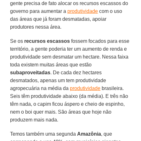
gente precisa de fato alocar os recursos escassos do
governo para aumentar a
produtividade
com o uso
das áreas que já foram desmatadas, apoiar
produtores nessa área.
Se os
recursos
escassos
fossem focados para esse
território, a gente poderia ter um aumento de renda e
produtividade sem desmatar um hectare. Nessa faixa
toda existem muitas áreas que estão
subaproveitadas
. De cada dez hectares
desmatados, apenas um tem produtividade
agropecuária na média da
produtividade
brasileira.
Seis têm produtividade abaixo (da média). E três não
têm nada, o capim ficou áspero e cheio de espinho,
nem o boi quer mais. São áreas que hoje não
produzem mais nada.
Temos também uma segunda
Amazônia
, que