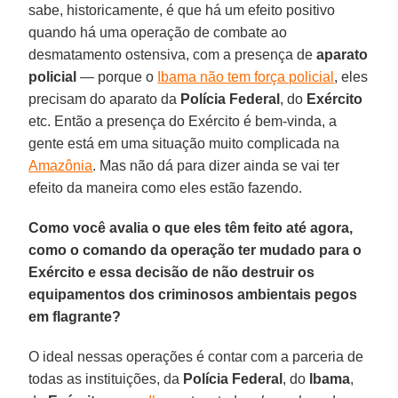
sabe, historicamente, é que há um efeito positivo
quando há uma operação de combate ao
desmatamento ostensiva, com a presença de
aparato
policial
— porque o
Ibama não tem força policial
, eles
precisam do aparato da
Polícia Federal
, do
Exército
etc. Então a presença do Exército é bem-vinda, a
gente está em uma situação muito complicada na
Amazônia
. Mas não dá para dizer ainda se vai ter
efeito da maneira como eles estão fazendo.
Como você avalia o que eles têm feito até agora,
como o comando da operação ter mudado para o
Exército e essa decisão de não destruir os
equipamentos dos criminosos ambientais pegos
em flagrante?
O ideal nessas operações é contar com a parceria de
todas as instituições, da
Polícia
Federal
, do
Ibama
,