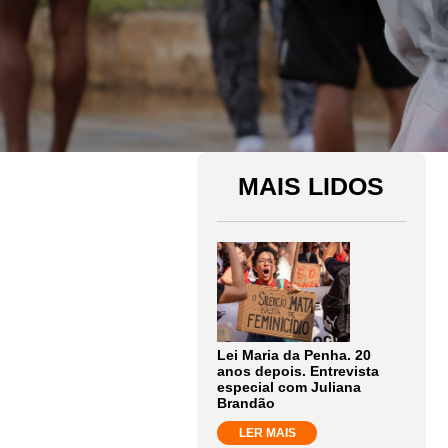
MAIS LIDOS
Lei Maria da Penha. 20
anos depois. Entrevista
especial com Juliana
Brandão
LER MAIS