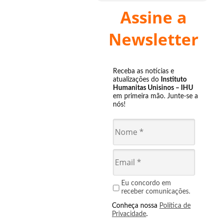
Assine a
Newsletter
Receba as notícias e
atualizações do
Instituto
Humanitas Unisinos – IHU
em primeira mão. Junte-se a
nós!
Eu concordo em
receber comunicações.
Conheça nossa
Política de
Privacidade
.