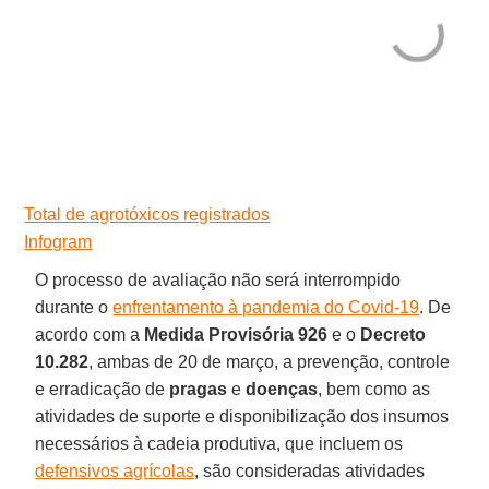
Total de agrotóxicos registrados
Infogram
O processo de avaliação não será interrompido
durante o
enfrentamento à pandemia do Covid-19
. De
acordo com a
Medida Provisória 926
e o
Decreto
10.282
, ambas de 20 de março, a prevenção, controle
e erradicação de
pragas
e
doenças
, bem como as
atividades de suporte e disponibilização dos insumos
necessários à cadeia produtiva, que incluem os
defensivos agrícolas
, são consideradas atividades