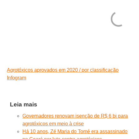
Agrotóxicos aprovados em 2020 / por classificação
Infogram
Leia mais
Governadores renovam isenção de R$ 6 bi para
agrotóxicos em meio à crise
Há 10 anos, Zé Maria do Tomé era assassinado