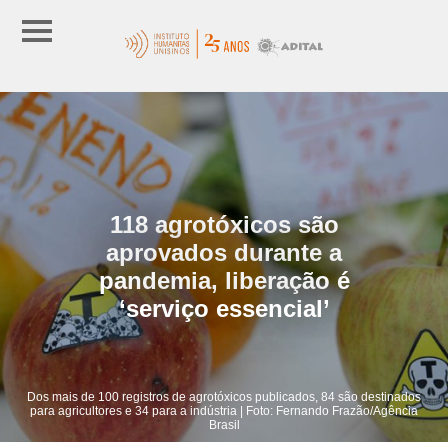
118 agrotóxicos são
aprovados durante a
pandemia, liberação é
‘serviço essencial’
Dos mais de 100 registros de agrotóxicos publicados, 84 são destinados
para agricultores e 34 para a indústria | Foto: Fernando Frazão/Agência
Brasil