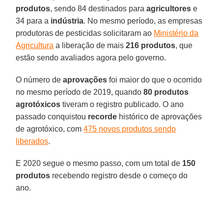
produtos
, sendo 84 destinados para
agricultores
e
34 para a
indústria
. No mesmo período, as empresas
produtoras de pesticidas solicitaram ao
Ministério da
Agricultura
a liberação de mais
216 produtos
, que
estão sendo avaliados agora pelo governo.
O número de
aprovações
foi maior do que o ocorrido
no mesmo período de 2019, quando
80 produtos
agrotóxicos
tiveram o registro publicado. O ano
passado conquistou
recorde
histórico de aprovações
de agrotóxico, com
475 novos produtos sendo
liberados
.
E 2020 segue o mesmo passo, com um total de
150
produtos
recebendo registro desde o começo do
ano.