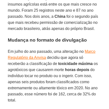
insumos agrícolas está entre os que mais cresce no
mundo. Foram 25 registros neste ano e 87 no ano
passado. Nos dois anos, a
China
foi o segundo país
que mais recebeu permissão de comercialização no
mercado brasileiro, atrás apenas do próprio Brasil.
Mudança no formato de divulgação
Em julho do ano passado, uma alteração no
Marco
Regulatório da Anvisa
decidiu que agora só
receberão a classificação de
toxicidade
máxima
os
agrotóxicos que causarem morte
horas
depois
do
indivíduo tocar no produto ou o ingerir. Com isso,
apenas seis produtos foram classificados como
extremamente ou altamente tóxico em 2020. No ano
passado, esse número foi de 162, cerca de 32% do
total.