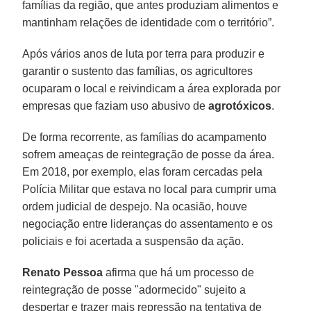
famílias da região, que antes produziam alimentos e
mantinham relações de identidade com o território”.
Após vários anos de luta por terra para produzir e
garantir o sustento das famílias, os agricultores
ocuparam o local e reivindicam a área explorada por
empresas que faziam uso abusivo de
agrotóxicos
.
De forma recorrente, as famílias do acampamento
sofrem ameaças de reintegração de posse da área.
Em 2018, por exemplo, elas foram cercadas pela
Polícia Militar que estava no local para cumprir uma
ordem judicial de despejo. Na ocasião, houve
negociação entre lideranças do assentamento e os
policiais e foi acertada a suspensão da ação.
Renato Pessoa
afirma que há um processo de
reintegração de posse "adormecido" sujeito a
despertar e trazer mais repressão na tentativa de