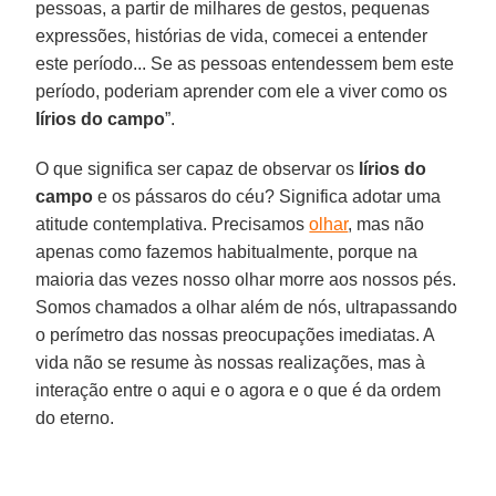
pessoas, a partir de milhares de gestos, pequenas
expressões, histórias de vida, comecei a entender
este período... Se as pessoas entendessem bem este
período, poderiam aprender com ele a viver como os
lírios do campo
”.
O que significa ser capaz de observar os
lírios do
campo
e os pássaros do céu? Significa adotar uma
atitude contemplativa. Precisamos
olhar
, mas não
apenas como fazemos habitualmente, porque na
maioria das vezes nosso olhar morre aos nossos pés.
Somos chamados a olhar além de nós, ultrapassando
o perímetro das nossas preocupações imediatas. A
vida não se resume às nossas realizações, mas à
interação entre o aqui e o agora e o que é da ordem
do eterno.