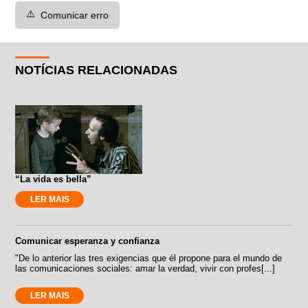
⚠️
Comunicar erro
NOTÍCIAS RELACIONADAS
“La vida es bella”
LER MAIS
Comunicar esperanza y confianza
"De lo anterior las tres exigencias que él propone para el mundo de
las comunicaciones sociales: amar la verdad, vivir con profes[...]
LER MAIS