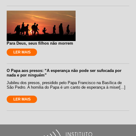
Para Deus, seus filhos não morrem
LER MAIS
O Papa aos presos: “A esperança não pode ser sufocada por
nada e por ninguém”
Jubileu dos presos, presidido pelo Papa Francisco na Basílica de
São Pedro. A homilia do Papa é um canto de esperança à miser[...]
LER MAIS