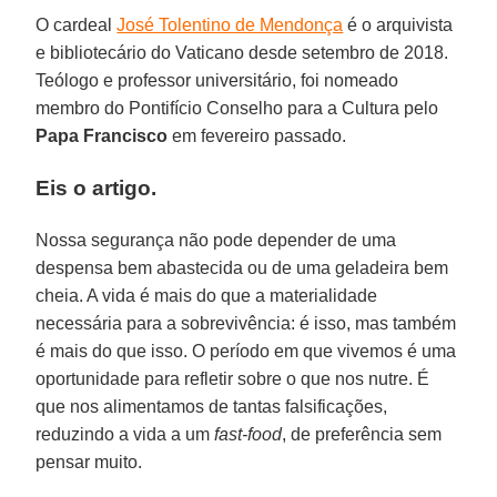
O cardeal
José Tolentino de Mendonça
é o arquivista
e bibliotecário do Vaticano desde setembro de 2018.
Teólogo e professor universitário, foi nomeado
membro do Pontifício Conselho para a Cultura pelo
Papa Francisco
em fevereiro passado.
Eis o artigo.
Nossa segurança não pode depender de uma
despensa bem abastecida ou de uma geladeira bem
cheia. A vida é mais do que a materialidade
necessária para a sobrevivência: é isso, mas também
é mais do que isso. O período em que vivemos é uma
oportunidade para refletir sobre o que nos nutre. É
que nos alimentamos de tantas falsificações,
reduzindo a vida a um
fast-food
, de preferência sem
pensar muito.