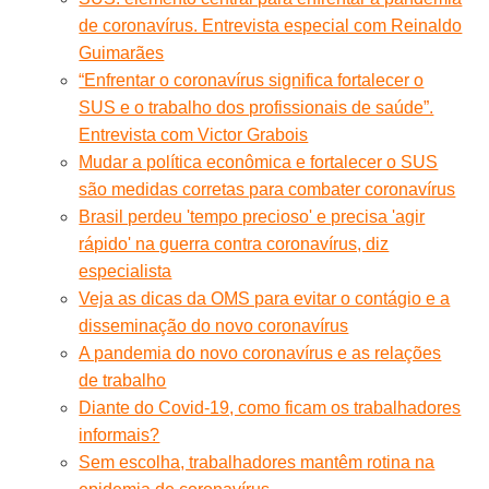
de coronavírus. Entrevista especial com Reinaldo
Guimarães
“Enfrentar o coronavírus significa fortalecer o
SUS e o trabalho dos profissionais de saúde”.
Entrevista com Victor Grabois
Mudar a política econômica e fortalecer o SUS
são medidas corretas para combater coronavírus
Brasil perdeu 'tempo precioso' e precisa 'agir
rápido' na guerra contra coronavírus, diz
especialista
Veja as dicas da OMS para evitar o contágio e a
disseminação do novo coronavírus
A pandemia do novo coronavírus e as relações
de trabalho
Diante do Covid-19, como ficam os trabalhadores
informais?
Sem escolha, trabalhadores mantêm rotina na