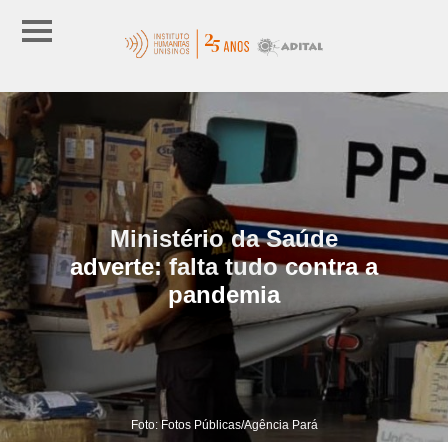
Ministério da Saúde
adverte: falta tudo contra a
pandemia
Foto: Fotos Públicas/Agência Pará