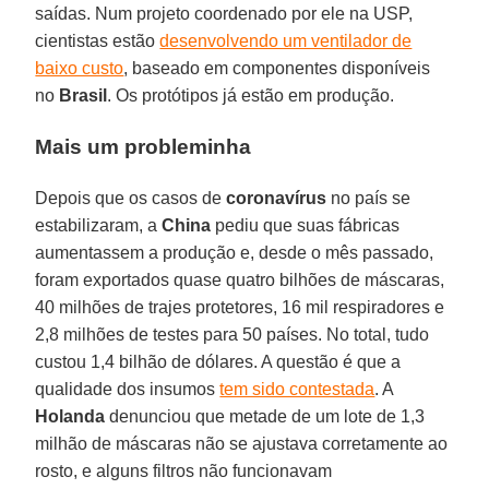
saídas. Num projeto coordenado por ele na USP,
cientistas estão
desenvolvendo um ventilador de
baixo custo
, baseado em componentes disponíveis
no
Brasil
. Os protótipos já estão em produção.
Mais um probleminha
Depois que os casos de
coronavírus
no país se
estabilizaram, a
China
pediu que suas fábricas
aumentassem a produção e, desde o mês passado,
foram exportados quase quatro bilhões de máscaras,
40 milhões de trajes protetores, 16 mil respiradores e
2,8 milhões de testes para 50 países. No total, tudo
custou 1,4 bilhão de dólares. A questão é que a
qualidade dos insumos
tem sido contestada
. A
Holanda
denunciou que metade de um lote de 1,3
milhão de máscaras não se ajustava corretamente ao
rosto, e alguns filtros não funcionavam