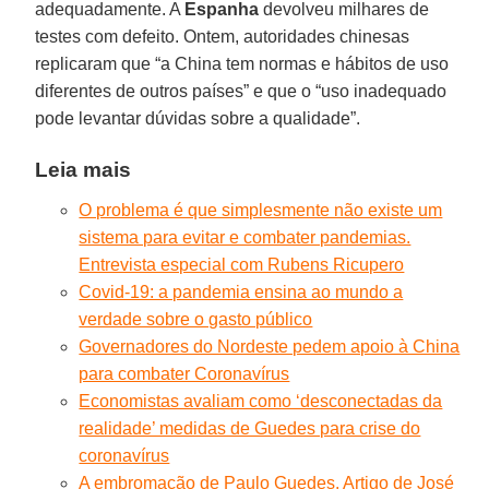
adequadamente. A
Espanha
devolveu milhares de
testes com defeito. Ontem, autoridades chinesas
replicaram que “a China tem normas e hábitos de uso
diferentes de outros países” e que o “uso inadequado
pode levantar dúvidas sobre a qualidade”.
Leia mais
O problema é que simplesmente não existe um
sistema para evitar e combater pandemias.
Entrevista especial com Rubens Ricupero
Covid-19: a pandemia ensina ao mundo a
verdade sobre o gasto público
Governadores do Nordeste pedem apoio à China
para combater Coronavírus
Economistas avaliam como ‘desconectadas da
realidade’ medidas de Guedes para crise do
coronavírus
A embromação de Paulo Guedes. Artigo de José