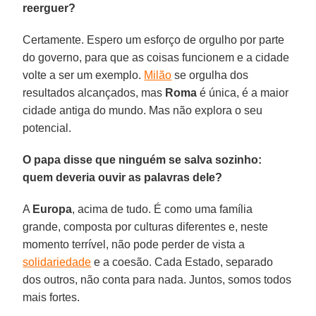
reerguer?
Certamente. Espero um esforço de orgulho por parte
do governo, para que as coisas funcionem e a cidade
volte a ser um exemplo.
Milão
se orgulha dos
resultados alcançados, mas
Roma
é única, é a maior
cidade antiga do mundo. Mas não explora o seu
potencial.
O papa disse que ninguém se salva sozinho:
quem deveria ouvir as palavras dele?
A
Europa
, acima de tudo. É como uma família
grande, composta por culturas diferentes e, neste
momento terrível, não pode perder de vista a
solidariedade
e a coesão. Cada Estado, separado
dos outros, não conta para nada. Juntos, somos todos
mais fortes.