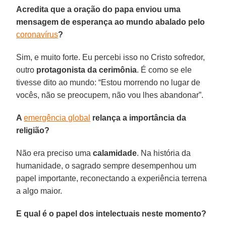
Acredita que a oração do papa enviou uma
mensagem de esperança ao mundo abalado pelo
coronavírus
?
Sim, e muito forte. Eu percebi isso no Cristo sofredor,
outro
protagonista da cerimônia
. É como se ele
tivesse dito ao mundo: “Estou morrendo no lugar de
vocês, não se preocupem, não vou lhes abandonar”.
A
emergência global
relança a importância da
religião?
Não era preciso uma
calamidade
. Na história da
humanidade, o sagrado sempre desempenhou um
papel importante, reconectando a experiência terrena
a algo maior.
E qual é o papel dos intelectuais neste momento?