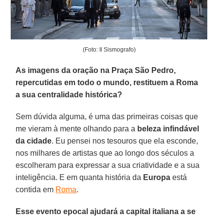
(Foto: Il Sismografo)
As imagens da oração na Praça São Pedro,
repercutidas em todo o mundo, restituem a Roma
a sua centralidade histórica?
Sem dúvida alguma, é uma das primeiras coisas que
me vieram à mente olhando para a
beleza infindável
da cidade
. Eu pensei nos tesouros que ela esconde,
nos milhares de artistas que ao longo dos séculos a
escolheram para expressar a sua criatividade e a sua
inteligência. E em quanta história da
Europa
está
contida em
Roma
.
Esse evento epocal ajudará a capital italiana a se