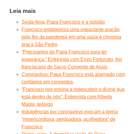
Leia mais
Sexta-feira, Papa Francisco e a solidão
Francisco protagoniza uma impactante oração
pelo fim da pandemia em uma vazia e chuvosa
praça São Pedro
“Precisamos do Papa Francisco para ter
esperança.” Entrevista com Enzo Fortunato, frei
franciscano do Sacro Convento de Assis
Coronavírus: Papa Francisco está alarmado com
contágios em conventos
“Francisco nos ensina a redescobrir o divino que
está dentro de nós”. Entrevista com Alberto
Maggi, teólogo
Indulgências por coronavírus evocam a Igreja
“misericordiosa, perdoadora, acolhedora” de
Francisco