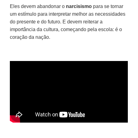
Eles devem abandonar o
narcisismo
para se tornar
um estímulo para interpretar melhor as necessidades
do presente e do futuro. E devem reiterar a
importância da cultura, começando pela escola: é o
coração da nação.