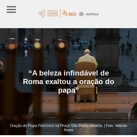
“A beleza infindável de
Roma exaltou a oração do
papa”
Oração do Papa Francisco na Praça São Pedro deserta. | Foto: Vatican
News