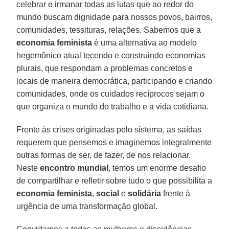
celebrar e irmanar todas as lutas que ao redor do
mundo buscam dignidade para nossos povos, bairros,
comunidades, tessituras, relações. Sabemos que a
economia
feminista
é uma alternativa ao modelo
hegemônico atual tecendo e construindo economias
plurais, que respondam a problemas concretos e
locais de maneira democrática, participando e criando
comunidades, onde os cuidados recíprocos sejam o
que organiza o mundo do trabalho e a vida cotidiana.
Frente às crises originadas pelo sistema, as saídas
requerem que pensemos e imaginemos integralmente
outras formas de ser, de fazer, de nos relacionar.
Neste
encontro
mundial
, temos um enorme desafio
de compartilhar e refletir sobre tudo o que possibilita a
economia
feminista
,
social
e
solidária
frente à
urgência de uma transformação global.