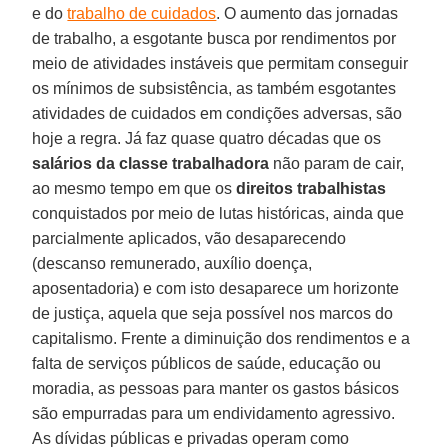
e do
trabalho de cuidados
. O aumento das jornadas
de trabalho, a esgotante busca por rendimentos por
meio de atividades instáveis que permitam conseguir
os mínimos de subsistência, as também esgotantes
atividades de cuidados em condições adversas, são
hoje a regra. Já faz quase quatro décadas que os
salários da
classe
trabalhadora
não param de cair,
ao mesmo tempo em que os
direitos
trabalhistas
conquistados por meio de lutas históricas, ainda que
parcialmente aplicados, vão desaparecendo
(descanso remunerado, auxílio doença,
aposentadoria) e com isto desaparece um horizonte
de justiça, aquela que seja possível nos marcos do
capitalismo. Frente a diminuição dos rendimentos e a
falta de serviços públicos de saúde, educação ou
moradia, as pessoas para manter os gastos básicos
são empurradas para um endividamento agressivo.
As dívidas públicas e privadas operam como