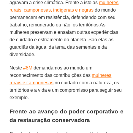
agravam a crise climática. Frente a isto as
mulheres
rurais, camponesas, indígenas e negras
do mundo
permanecem em resistência, defendendo com seu
trabalho, remunerado ou não, os territórios.As
mulheres preservam e ensaiam outras experiências
de cuidado e esfriamento do planeta. São elas as
guardiãs da água, da terra, das sementes e da
diversidade.
Neste
#8M
demandamos ao mundo um
reconhecimento das contribuições das
mulheres
rurais e camponesas
no cuidado com a natureza, os
territórios e a vida e um compromisso para seguir seu
exemplo.
Frente ao avanço do poder corporativo e
da restauração conservadora