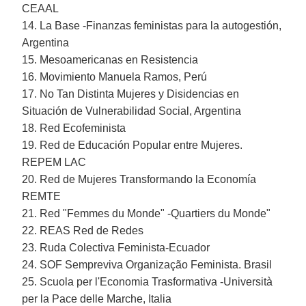
CEAAL
14. La Base -Finanzas feministas para la autogestión,
Argentina
15. Mesoamericanas en Resistencia
16. Movimiento Manuela Ramos, Perú
17. No Tan Distinta Mujeres y Disidencias en
Situación de Vulnerabilidad Social, Argentina
18. Red Ecofeminista
19. Red de Educación Popular entre Mujeres.
REPEM LAC
20. Red de Mujeres Transformando la Economía
REMTE
21. Red "Femmes du Monde" -Quartiers du Monde"
22. REAS Red de Redes
23. Ruda Colectiva Feminista-Ecuador
24. SOF Sempreviva Organização Feminista. Brasil
25. Scuola per l'Economia Trasformativa -Università
per la Pace delle Marche, Italia