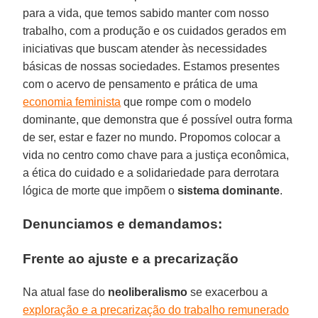
para a vida, que temos sabido manter com nosso
trabalho, com a produção e os cuidados gerados em
iniciativas que buscam atender às necessidades
básicas de nossas sociedades. Estamos presentes
com o acervo de pensamento e prática de uma
economia feminista
que rompe com o modelo
dominante, que demonstra que é possível outra forma
de ser, estar e fazer no mundo. Propomos colocar a
vida no centro como chave para a justiça econômica,
a ética do cuidado e a solidariedade para derrotara
lógica de morte que impõem o
sistema
dominante
.
Denunciamos e demandamos:
Frente ao ajuste e a precarização
Na atual fase do
neoliberalismo
se exacerbou a
exploração e a precarização do trabalho remunerado