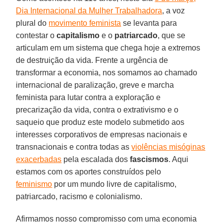
Dia Internacional da Mulher Trabalhadora
, a voz
plural do
movimento feminista
se levanta para
contestar o
capitalismo
e o
patriarcado
, que se
articulam em um sistema que chega hoje a extremos
de destruição da vida. Frente a urgência de
transformar a economia, nos somamos ao chamado
internacional de paralização, greve e marcha
feminista para lutar contra a exploração e
precarização da vida, contra o extrativismo e o
saqueio que produz este modelo submetido aos
interesses corporativos de empresas nacionais e
transnacionais e contra todas as
violências misóginas
exacerbadas
pela escalada dos
fascismos
. Aqui
estamos com os aportes construídos pelo
feminismo
por um mundo livre de capitalismo,
patriarcado, racismo e colonialismo.
Afirmamos nosso compromisso com uma economia