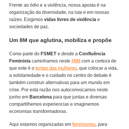
Frente ao ódio e a violência, nossa aposta é na
organização da diversidade, na luta e em nossas
raízes. Exigimos
vidas livres de violência
e
sociedades de paz.
Um 8M que aglutina, mobiliza e propõe
Como parte do
FSMET
e desde a
Confluência
Feminista
caminhamos neste
#8M
com a certeza de
que este é o
tempo das mulheres
, que colocar a vida,
a solidariedade e o cuidado no centro do debate é
também construir alternativas para um mundo em
crise. Por esta razão nos autoconvocamos neste
junho em
Barcelona
para que juntas e diversas
compartilhemos experiencias e imaginemos
economias transformadoras.
Aqui estamos organizadas em
feminismos
, para