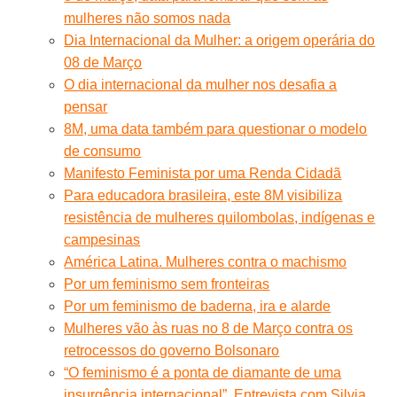
mulheres não somos nada
Dia Internacional da Mulher: a origem operária do
08 de Março
O dia internacional da mulher nos desafia a
pensar
8M, uma data também para questionar o modelo
de consumo
Manifesto Feminista por uma Renda Cidadã
Para educadora brasileira, este 8M visibiliza
resistência de mulheres quilombolas, indígenas e
campesinas
América Latina. Mulheres contra o machismo
Por um feminismo sem fronteiras
Por um feminismo de baderna, ira e alarde
Mulheres vão às ruas no 8 de Março contra os
retrocessos do governo Bolsonaro
“O feminismo é a ponta de diamante de uma
insurgência internacional”. Entrevista com Silvia