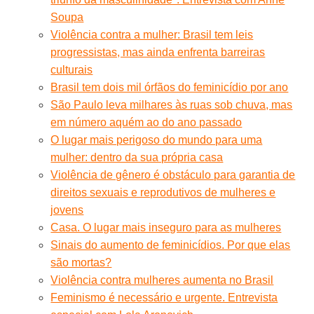
Soupa
Violência contra a mulher: Brasil tem leis
progressistas, mas ainda enfrenta barreiras
culturais
Brasil tem dois mil órfãos do feminicídio por ano
São Paulo leva milhares às ruas sob chuva, mas
em número aquém ao do ano passado
O lugar mais perigoso do mundo para uma
mulher: dentro da sua própria casa
Violência de gênero é obstáculo para garantia de
direitos sexuais e reprodutivos de mulheres e
jovens
Casa. O lugar mais inseguro para as mulheres
Sinais do aumento de feminicídios. Por que elas
são mortas?
Violência contra mulheres aumenta no Brasil
Feminismo é necessário e urgente. Entrevista