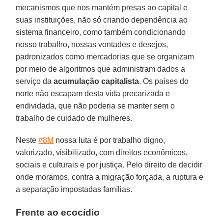
mecanismos que nos mantém presas ao capital e
suas instituições, não só criando dependência ao
sistema financeiro, como também condicionando
nosso trabalho, nossas vontades e desejos,
padronizados como mercadorias que se organizam
por meio de algoritmos que administram dados a
serviço da
acumulação
capitalista
. Os países do
norte não escapam desta vida precarizada e
endividada, que não poderia se manter sem o
trabalho de cuidado de mulheres.
Neste
#8M
nossa luta é por trabalho digno,
valorizado, visibilizado, com direitos econômicos,
sociais e culturais e por justiça. Pelo direito de decidir
onde moramos, contra a migração forçada, a ruptura e
a separação impostadas famílias.
Frente ao ecocídio