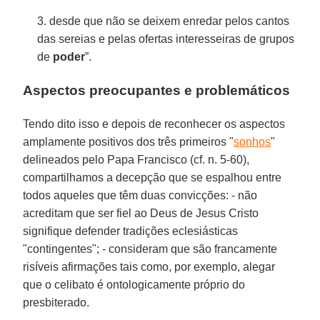
3. desde que não se deixem enredar pelos cantos
das sereias e pelas ofertas interesseiras de grupos
de
poder
”.
Aspectos preocupantes e problemáticos
Tendo dito isso e depois de reconhecer os aspectos
amplamente positivos dos três primeiros "
sonhos
"
delineados pelo Papa Francisco (cf. n. 5-60),
compartilhamos a decepção que se espalhou entre
todos aqueles que têm duas convicções: - não
acreditam que ser fiel ao Deus de Jesus Cristo
signifique defender tradições eclesiásticas
"contingentes"; - consideram que são francamente
risíveis afirmações tais como, por exemplo, alegar
que o celibato é ontologicamente próprio do
presbiterado.