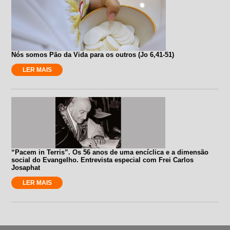
Nós somos Pão da Vida para os outros (Jo 6,41-51)
LER MAIS
“Pacem in Terris”. Os 56 anos de uma encíclica e a dimensão
social do Evangelho. Entrevista especial com Frei Carlos
Josaphat
LER MAIS