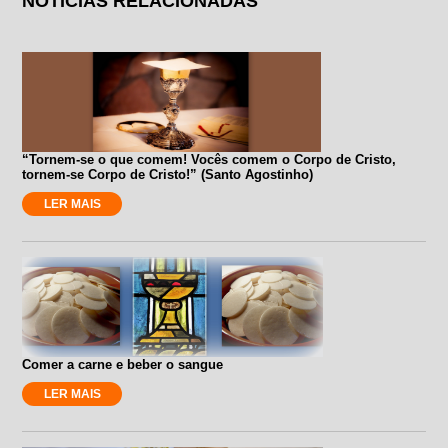
NOTÍCIAS RELACIONADAS
“Tornem-se o que comem! Vocês comem o Corpo de Cristo,
tornem-se Corpo de Cristo!” (Santo Agostinho)
LER MAIS
Comer a carne e beber o sangue
LER MAIS