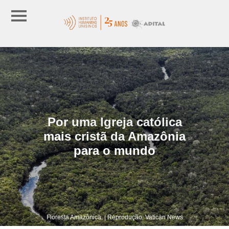
Por uma Igreja católica
mais cristã da Amazônia
para o mundo
Floresta Amazônica. | Reprodução: Vatican News