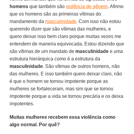
homens
que também são
violência de gênero
. Afirmo
que os homens são as primeiras vítimas do
mandamento da
masculinidade
. Com isso não estou
querendo dizer que são vítimas das mulheres, e
quero deixar isso bem claro porque muitas vezes me
entendem de maneira equivocada. Estou dizendo que
são vítimas de um mandato de
masculinidade
e uma
estrutura hierárquica como é a estrutura da
masculinidade
. São vítimas de outros homens, não
das mulheres. E isso também quero deixar claro, não
é que o homem se tornou impotente porque as
mulheres se fortaleceram, mas sim que se tornou
impotente porque a vida se tornou precária e os deixa
impotentes.
Muitas mulheres recebem essa violência como
algo normal. Por quê?