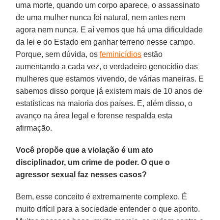
uma morte, quando um corpo aparece, o assassinato
de uma mulher nunca foi natural, nem antes nem
agora nem nunca. E aí vemos que há uma dificuldade
da lei e do Estado em ganhar terreno nesse campo.
Porque, sem dúvida, os
feminicídios
estão
aumentando a cada vez, o verdadeiro genocídio das
mulheres que estamos vivendo, de várias maneiras. E
sabemos disso porque já existem mais de 10 anos de
estatísticas na maioria dos países. E, além disso, o
avanço na área legal e forense respalda esta
afirmação.
Você propõe que a violação é um ato
disciplinador, um crime de poder. O que o
agressor sexual faz nesses casos?
Bem, esse conceito é extremamente complexo. É
muito difícil para a sociedade entender o que aponto.