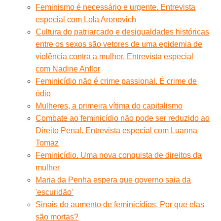
Feminismo é necessário e urgente. Entrevista
especial com Lola Aronovich
Cultura do patriarcado e desigualdades históricas
entre os sexos são vetores de uma epidemia de
violência contra a mulher. Entrevista especial
com Nadine Anflor
Feminicídio não é crime passional. É crime de
ódio
Mulheres, a primeira vítima do capitalismo
Combate ao feminicídio não pode ser reduzido ao
Direito Penal. Entrevista especial com Luanna
Tomaz
Feminicídio. Uma nova conquista de direitos da
mulher
Maria da Penha espera que governo saia da
'escuridão'
Sinais do aumento de feminicídios. Por que elas
são mortas?