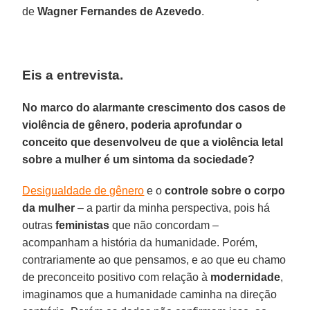
de
Wagner Fernandes de Azevedo
.
Eis a entrevista.
No marco do alarmante crescimento dos casos de
violência de gênero, poderia aprofundar o
conceito que desenvolveu de que a violência letal
sobre a mulher é um sintoma da sociedade?
Desigualdade de gênero
e o
controle sobre o corpo
da mulher
– a partir da minha perspectiva, pois há
outras
feministas
que não concordam –
acompanham a história da humanidade. Porém,
contrariamente ao que pensamos, e ao que eu chamo
de preconceito positivo com relação à
modernidade
,
imaginamos que a humanidade caminha na direção