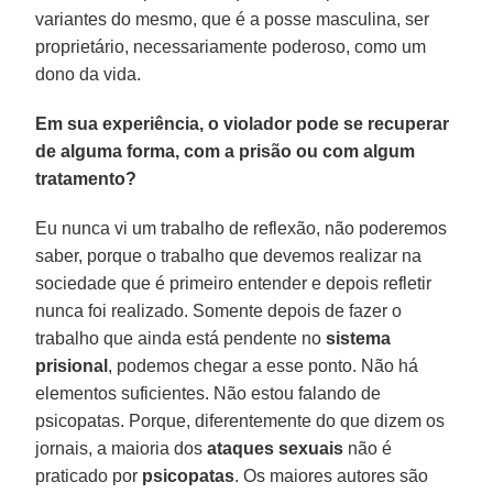
variantes do mesmo, que é a posse masculina, ser
proprietário, necessariamente poderoso, como um
dono da vida.
Em sua experiência, o violador pode se recuperar
de alguma forma, com a prisão ou com algum
tratamento?
Eu nunca vi um trabalho de reflexão, não poderemos
saber, porque o trabalho que devemos realizar na
sociedade que é primeiro entender e depois refletir
nunca foi realizado. Somente depois de fazer o
trabalho que ainda está pendente no
sistema
prisional
, podemos chegar a esse ponto. Não há
elementos suficientes. Não estou falando de
psicopatas. Porque, diferentemente do que dizem os
jornais, a maioria dos
ataques sexuais
não é
praticado por
psicopatas
. Os maiores autores são