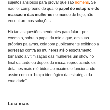
sujeitos ansiosos para provar que são
homens
. Se
não for compreendido qual o
papel do estupro e do
massacre das mulheres
no mundo de hoje, não
encontraremos soluções.
Há tantas questões pendentes para falar... por
exemplo, sobre o papel da mídia que, em suas
próprias palavras, colabora publicamente exibindo a
agressão contra as mulheres até o esgotamento,
tornando a vitimização das mulheres um show no
final da tarde ou depois da missa, reproduzindo os
detalhes mais mórbidos ao máximo e funcionando
assim como o “braço ideológico da estratégia da
crueldade”…
Leia mais