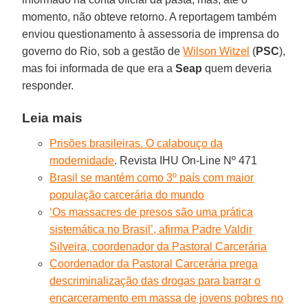
momento, não obteve retorno. A reportagem também
enviou questionamento à assessoria de imprensa do
governo do Rio, sob a gestão de
Wilson Witzel
(
PSC
),
mas foi informada de que era a
Seap
quem deveria
responder.
Leia mais
Prisões brasileiras. O calabouço da
modernidade
. Revista IHU On-Line Nº 471
Brasil se mantém como 3º país com maior
população carcerária do mundo
‘Os massacres de presos são uma prática
sistemática no Brasil’, afirma Padre Valdir
Silveira, coordenador da Pastoral Carcerária
Coordenador da Pastoral Carcerária prega
descriminalização das drogas para barrar o
encarceramento em massa de jovens pobres no