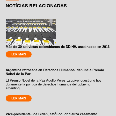
NOTÍCIAS RELACIONADAS
Más de 30 activistas colombianos de DD.HH. asesinados en 2016
LER MAIS
Argentina retrocede en Derechos Humanos, denuncia Premio
Nobel de la Paz
El Premio Nobel de la Paz Adolfo Pérez Esquivel cuestionó hoy
duramente la política de derechos humanos del gobierno
argentino[...]
LER MAIS
Vice-presidente Joe Biden, católico, oficializa casamento