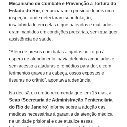
Mecanismo de Combate e Prevenção a Tortura do
Estado do Rio
, denunciaram o presídio depois uma
inspeção, onde detectaram superlotação,
insalubridade em celas e que baleados e mutilados
eram mantidos em condições precárias, sem qualquer
assistência de saúde.
“Além de presos com balas alojadas no corpo à
espera de atendimento, havia detentos amputados e
sem acesso a ataduras e remédios para dor, e com
ferimentos graves na cabeça, ossos expostos e
fissuras no crânio”, apontava a denúncia.
Na decisão, o órgão recomenda que, em 15 dias, a
Seap
(
Secretaria de Administração Penitenciária
do Rio de Janeiro
) informe sobre a adoção das
medidas necessárias à garantia da atenção médica
na unidade prisional e que atualize essas