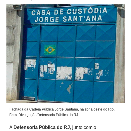
Fachada da Cadeia Pública Jorge Santana, na zona oeste do Rio.
Foto
: Divulgação/Defensoria Pública do RJ
A
Defensoria Pública do RJ
, junto com o