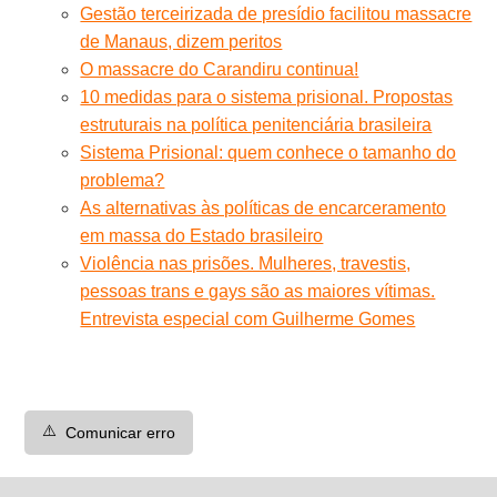
Gestão terceirizada de presídio facilitou massacre
de Manaus, dizem peritos
O massacre do Carandiru continua!
10 medidas para o sistema prisional. Propostas
estruturais na política penitenciária brasileira
Sistema Prisional: quem conhece o tamanho do
problema?
As alternativas às políticas de encarceramento
em massa do Estado brasileiro
Violência nas prisões. Mulheres, travestis,
pessoas trans e gays são as maiores vítimas.
Entrevista especial com Guilherme Gomes
⚠️
Comunicar erro