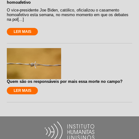
homoafetivo
O vice-presidente Joe Biden, católico, oficializou o casamento
homoafetivo esta semana, no mesmo momento em que os debates
na pol[...]
LER MAIS
Quem são os responsáveis por mais essa morte no campo?
LER MAIS