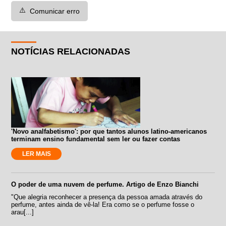
⚠️
Comunicar erro
NOTÍCIAS RELACIONADAS
'Novo analfabetismo': por que tantos alunos latino-americanos
terminam ensino fundamental sem ler ou fazer contas
LER MAIS
O poder de uma nuvem de perfume. Artigo de Enzo Bianchi
"Que alegria reconhecer a presença da pessoa amada através do
perfume, antes ainda de vê-la! Era como se o perfume fosse o
arau[...]