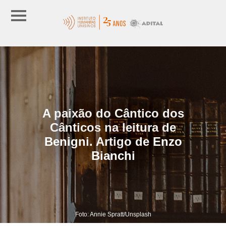
A paixão do Cântico dos
Cânticos na leitura de
Benigni. Artigo de Enzo
Bianchi
Foto: Annie Spratt/Unsplash