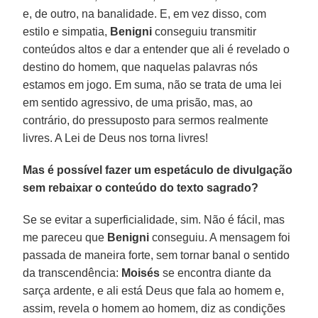
e, de outro, na banalidade. E, em vez disso, com
estilo e simpatia,
Benigni
conseguiu transmitir
conteúdos altos e dar a entender que ali é revelado o
destino do homem, que naquelas palavras nós
estamos em jogo. Em suma, não se trata de uma lei
em sentido agressivo, de uma prisão, mas, ao
contrário, do pressuposto para sermos realmente
livres. A Lei de Deus nos torna livres!
Mas é possível fazer um espetáculo de divulgação
sem rebaixar o conteúdo do texto sagrado?
Se se evitar a superficialidade, sim. Não é fácil, mas
me pareceu que
Benigni
conseguiu. A mensagem foi
passada de maneira forte, sem tornar banal o sentido
da transcendência:
Moisés
se encontra diante da
sarça ardente, e ali está Deus que fala ao homem e,
assim, revela o homem ao homem, diz as condições