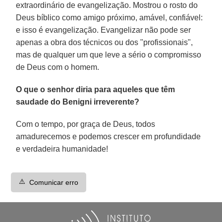
extraordinário de evangelização. Mostrou o rosto do
Deus bíblico como amigo próximo, amável, confiável:
e isso é evangelização. Evangelizar não pode ser
apenas a obra dos técnicos ou dos "profissionais",
mas de qualquer um que leve a sério o compromisso
de Deus com o homem.
O que o senhor diria para aqueles que têm
saudade do Benigni irreverente?
Com o tempo, por graça de Deus, todos
amadurecemos e podemos crescer em profundidade
e verdadeira humanidade!
⚠️
Comunicar erro