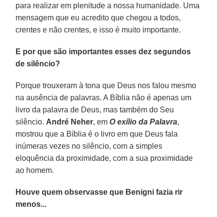
para realizar em plenitude a nossa humanidade. Uma
mensagem que eu acredito que chegou a todos,
crentes e não crentes, e isso é muito importante.
E por que são importantes esses dez segundos
de silêncio?
Porque trouxeram à tona que Deus nos falou mesmo
na ausência de palavras. A Bíblia não é apenas um
livro da palavra de Deus, mas também do Seu
silêncio.
André Neher
, em
O exílio da Palavra
,
mostrou que a Bíblia é o livro em que Deus fala
inúmeras vezes no silêncio, com a simples
eloquência da proximidade, com a sua proximidade
ao homem.
Houve quem observasse que Benigni fazia rir
menos...