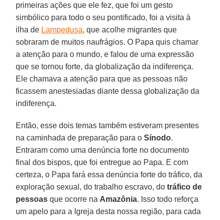
primeiras ações que ele fez, que foi um gesto
simbólico para todo o seu pontificado, foi a visita à
ilha de
Lampedusa
, que acolhe migrantes que
sobraram de muitos naufrágios. O Papa quis chamar
a atenção para o mundo, e falou de uma expressão
que se tornou forte, da globalização da indiferença.
Ele chamava a atenção para que as pessoas não
ficassem anestesiadas diante dessa globalização da
indiferença.
Então, esse dois temas também estiveram presentes
na caminhada de preparação para o
Sínodo
.
Entraram como uma denúncia forte no documento
final dos bispos, que foi entregue ao Papa. E com
certeza, o Papa fará essa denúncia forte do tráfico, da
exploração sexual, do trabalho escravo, do
tráfico de
pessoas
que ocorre na
Amazônia
. Isso todo reforça
um apelo para a Igreja desta nossa região, para cada