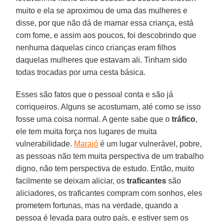
muito e ela se aproximou de uma das mulheres e
disse, por que não dá de mamar essa criança, está
com fome, e assim aos poucos, foi descobrindo que
nenhuma daquelas cinco crianças eram filhos
daquelas mulheres que estavam ali. Tinham sido
todas trocadas por uma cesta básica.
Esses são fatos que o pessoal conta e são já
corriqueiros. Alguns se acostumam, até como se isso
fosse uma coisa normal. A gente sabe que o
tráfico
,
ele tem muita força nos lugares de muita
vulnerabilidade.
Marajó
é um lugar vulnerável, pobre,
as pessoas não tem muita perspectiva de um trabalho
digno, não tem perspectiva de estudo. Então, muito
facilmente se deixam aliciar, os
traficantes
são
aliciadores, os traficantes compram com sonhos, eles
prometem fortunas, mas na verdade, quando a
pessoa é levada para outro país, e estiver sem os