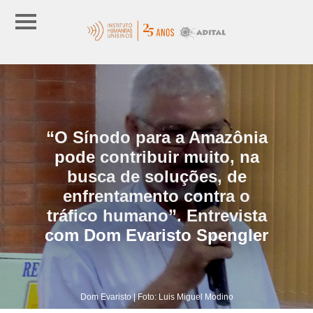
“O Sínodo para a Amazônia
pode contribuir muito, na
busca de soluções, de
enfrentamento contra o
tráfico humano”. Entrevista
com Dom Evaristo Spengler
Dom Evaristo | Foto: Luis Miguel Modino