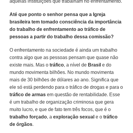
aquelas instituições que trabalham no enfrentamento.
Até que ponto o senhor pensa que a Igreja
brasileira tem tomado consciência da importância
do trabalho de enfrentamento ao tráfico de
pessoas a partir do trabalho dessa comissão?
O enfrentamento na sociedade é ainda um trabalho
contra algo que as pessoas pensam que quase não
existe mais. Mas o
tráfico
, a nível de
Brasil
e do
mundo movimenta bilhões. No mundo movimenta
mais de 30 bilhões de dólares ao ano. Significa que
ele só está perdendo para o tráfico de drogas e para o
tráfico de armas
em questão de rentabilidade. Esse
é um trabalho de organização criminosa que gera
muito lucro, e que de fato tem três focos, que é o
trabalho forçado
, a
exploração sexual
e o
tráfico
de órgãos
.