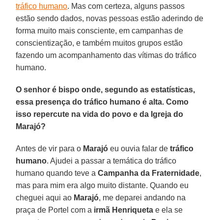
tráfico humano
. Mas com certeza, alguns passos
estão sendo dados, novas pessoas estão aderindo de
forma muito mais consciente, em campanhas de
conscientização, e também muitos grupos estão
fazendo um acompanhamento das vítimas do tráfico
humano.
O senhor é bispo onde, segundo as estatísticas,
essa presença do tráfico humano é alta. Como
isso repercute na vida do povo e da Igreja do
Marajó?
Antes de vir para o
Marajó
eu ouvia falar de
tráfico
humano
. Ajudei a passar a temática do tráfico
humano quando teve a
Campanha da Fraternidade
,
mas para mim era algo muito distante. Quando eu
cheguei aqui ao
Marajó
, me deparei andando na
praça de Portel com a
irmã Henriqueta
e ela se