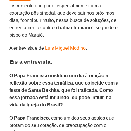
instrumento que pode, especialmente com a
exortação pôs sinodal, que deve sair nos próximos
dias, “contribuir muito, nessa busca de soluções, de
enfrentamento contra o
tráfico humano
”, segundo o
bispo do Marajó.
A entrevista é de
Luis Miguel Modino
.
Eis a entrevista.
O Papa Francisco instituiu um dia à oração e
reflexão sobre essa temática, que coincide com a
festa de Santa Bakhita, que foi traficada. Como
essa jornada está influindo, ou pode influir, na
vida da Igreja do Brasil?
O
Papa Francisco
, como um dos seus gestos que
brotam do seu coração, de preocupação com o