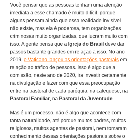
Você pensar que as pessoas tenham uma atenção
imediata a esse chamado é muito difícil, porque
alguns pensam ainda que essa realidade invisível
não existe, mas ela é poderosa, tem organizações
criminosas muito organizadas, que lucram muito com
isso. A gente pensa que a
Igreja do Brasil
deve dar
passos bastante grandes em relação a isso. No ano
2019,
o Vaticano lançou as orientações pastorais
em
relação ao tráfico de pessoas. Isso é algo que a
comissão, neste ano de 2020, ira investir certamente
na divulgação e fazer com que essa preocupação
entre na pastoral de cada paróquia, na catequese, na
Pastoral Familiar
, na
Pastoral da Juventude
.
Mas é um processo, não é algo que acontece com
tanta naturalidade, até porque muitos padres, muitos
religiosos, muitos agentes de pastoral, nem tomaram
conhecimento dessas orientações pastorais sobre o