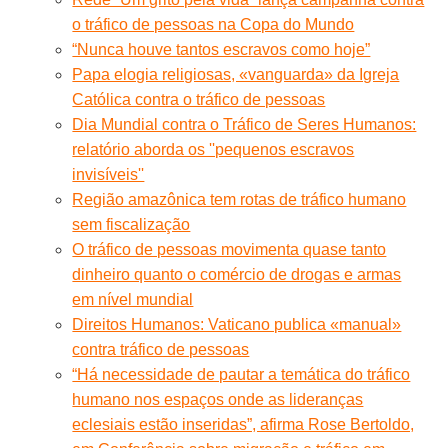
o tráfico de pessoas na Copa do Mundo
“Nunca houve tantos escravos como hoje”
Papa elogia religiosas, «vanguarda» da Igreja
Católica contra o tráfico de pessoas
Dia Mundial contra o Tráfico de Seres Humanos:
relatório aborda os ''pequenos escravos
invisíveis''
Região amazônica tem rotas de tráfico humano
sem fiscalização
O tráfico de pessoas movimenta quase tanto
dinheiro quanto o comércio de drogas e armas
em nível mundial
Direitos Humanos: Vaticano publica «manual»
contra tráfico de pessoas
“Há necessidade de pautar a temática do tráfico
humano nos espaços onde as lideranças
eclesiais estão inseridas”, afirma Rose Bertoldo,