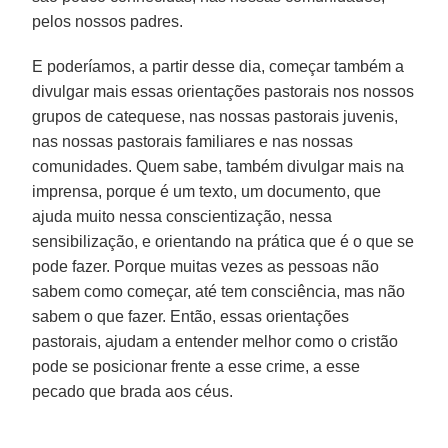
pelos nossos padres.
E poderíamos, a partir desse dia, começar também a
divulgar mais essas orientações pastorais nos nossos
grupos de catequese, nas nossas pastorais juvenis,
nas nossas pastorais familiares e nas nossas
comunidades. Quem sabe, também divulgar mais na
imprensa, porque é um texto, um documento, que
ajuda muito nessa conscientização, nessa
sensibilização, e orientando na prática que é o que se
pode fazer. Porque muitas vezes as pessoas não
sabem como começar, até tem consciência, mas não
sabem o que fazer. Então, essas orientações
pastorais, ajudam a entender melhor como o cristão
pode se posicionar frente a esse crime, a esse
pecado que brada aos céus.