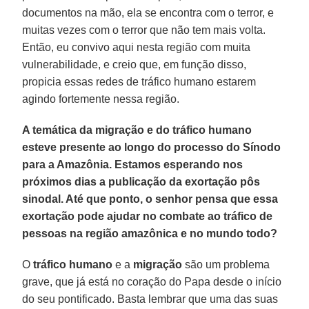
documentos na mão, ela se encontra com o terror, e
muitas vezes com o terror que não tem mais volta.
Então, eu convivo aqui nesta região com muita
vulnerabilidade, e creio que, em função disso,
propicia essas redes de tráfico humano estarem
agindo fortemente nessa região.
A temática da migração e do tráfico humano
esteve presente ao longo do processo do Sínodo
para a Amazônia. Estamos esperando nos
próximos dias a publicação da exortação pôs
sinodal. Até que ponto, o senhor pensa que essa
exortação pode ajudar no combate ao tráfico de
pessoas na região amazônica e no mundo todo?
O
tráfico humano
e a
migração
são um problema
grave, que já está no coração do Papa desde o início
do seu pontificado. Basta lembrar que uma das suas