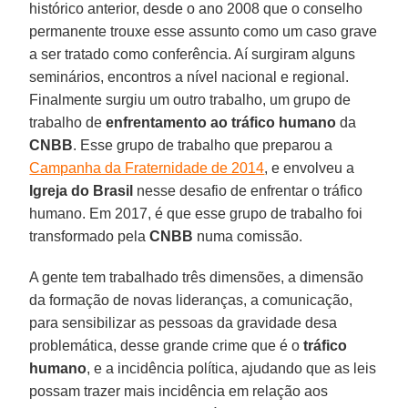
histórico anterior, desde o ano 2008 que o conselho
permanente trouxe esse assunto como um caso grave
a ser tratado como conferência. Aí surgiram alguns
seminários, encontros a nível nacional e regional.
Finalmente surgiu um outro trabalho, um grupo de
trabalho de
enfrentamento ao tráfico humano
da
CNBB
. Esse grupo de trabalho que preparou a
Campanha da Fraternidade de 2014
, e envolveu a
Igreja do Brasil
nesse desafio de enfrentar o tráfico
humano. Em 2017, é que esse grupo de trabalho foi
transformado pela
CNBB
numa comissão.
A gente tem trabalhado três dimensões, a dimensão
da formação de novas lideranças, a comunicação,
para sensibilizar as pessoas da gravidade desa
problemática, desse grande crime que é o
tráfico
humano
, e a incidência política, ajudando que as leis
possam trazer mais incidência em relação aos