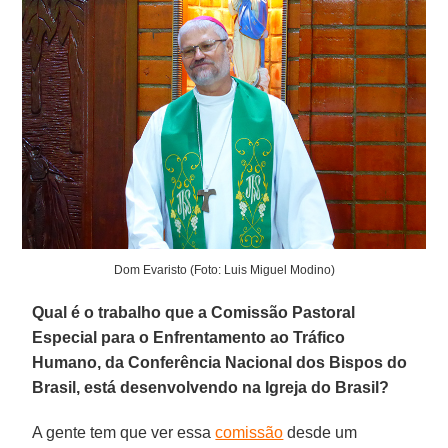
Dom Evaristo (Foto: Luis Miguel Modino)
Qual é o trabalho que a Comissão Pastoral
Especial para o Enfrentamento ao Tráfico
Humano, da Conferência Nacional dos Bispos do
Brasil, está desenvolvendo na Igreja do Brasil?
A gente tem que ver essa
comissão
desde um