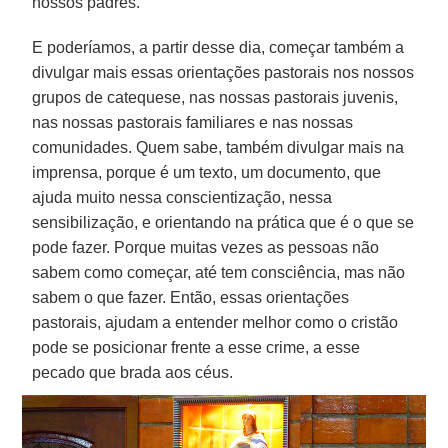
nossos padres.
E poderíamos, a partir desse dia, começar também a
divulgar mais essas orientações pastorais nos nossos
grupos de catequese, nas nossas pastorais juvenis,
nas nossas pastorais familiares e nas nossas
comunidades. Quem sabe, também divulgar mais na
imprensa, porque é um texto, um documento, que
ajuda muito nessa conscientização, nessa
sensibilização, e orientando na prática que é o que se
pode fazer. Porque muitas vezes as pessoas não
sabem como começar, até tem consciência, mas não
sabem o que fazer. Então, essas orientações
pastorais, ajudam a entender melhor como o cristão
pode se posicionar frente a esse crime, a esse
pecado que brada aos céus.