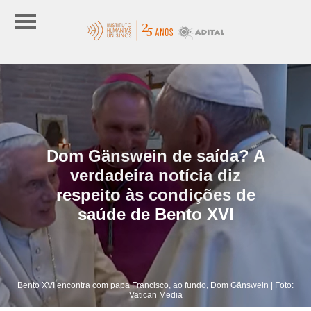
Dom Gänswein de saída? A
verdadeira notícia diz
respeito às condições de
saúde de Bento XVI
Bento XVI encontra com papa Francisco, ao fundo, Dom Gänswein | Foto:
Vatican Media