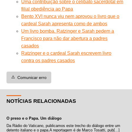
Uma contribuição sobre o celibato sacerdotal em
filial obediência ao Papa
Bento XVI nunca viu nem aprovou o livro que o
cardeal Sarah apresenta como de ambos
Um livro bomba. Ratzinger e Sarah pedem a
Francisco para não dar abertura a padres
casados
Ratzinger e o cardeal Sarah escrevem livro
contra os padres casados
⚠️
Comunicar erro
NOTÍCIAS RELACIONADAS
O preso e o Papa. Um diálogo
Da Rádio do Vaticano, publicamos este trecho do diálogo entre um
detento italiano e o papa.A reportagem é de Marco Tosatti, pub[...]