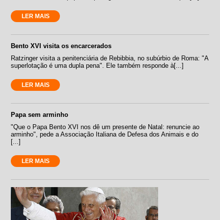
LER MAIS
Bento XVI visita os encarcerados
Ratzinger visita a penitenciária de Rebibbia, no subúrbio de Roma: "A
superlotação é uma dupla pena". Ele também responde à[...]
LER MAIS
Papa sem arminho
"Que o Papa Bento XVI nos dê um presente de Natal: renuncie ao
arminho", pede a Associação Italiana de Defesa dos Animais e do
[...]
LER MAIS