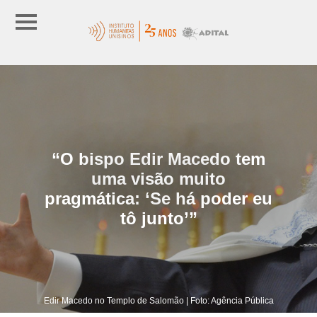
“O bispo Edir Macedo tem
uma visão muito
pragmática: ‘Se há poder eu
tô junto’”
Edir Macedo no Templo de Salomão | Foto: Agência Pública