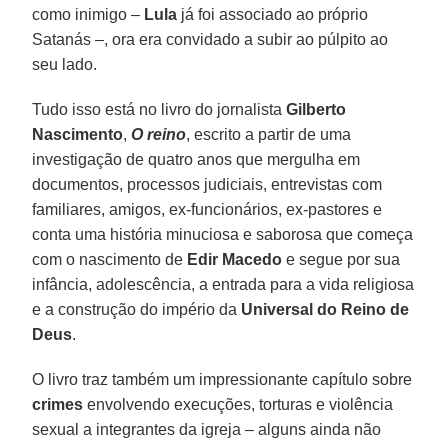
como inimigo –
Lula
já foi associado ao próprio
Satanás –, ora era convidado a subir ao púlpito ao
seu lado.
Tudo isso está no livro do jornalista
Gilberto
Nascimento
,
O reino
, escrito a partir de uma
investigação de quatro anos que mergulha em
documentos, processos judiciais, entrevistas com
familiares, amigos, ex-funcionários, ex-pastores e
conta uma história minuciosa e saborosa que começa
com o nascimento de
Edir Macedo
e segue por sua
infância, adolescência, a entrada para a vida religiosa
e a construção do império da
Universal do Reino de
Deus
.
O livro traz também um impressionante capítulo sobre
crimes
envolvendo execuções, torturas e violência
sexual a integrantes da igreja – alguns ainda não