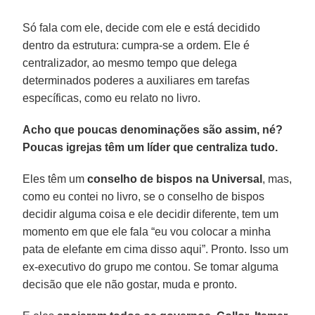
Só fala com ele, decide com ele e está decidido
dentro da estrutura: cumpra-se a ordem. Ele é
centralizador, ao mesmo tempo que delega
determinados poderes a auxiliares em tarefas
específicas, como eu relato no livro.
Acho que poucas denominações são assim, né?
Poucas igrejas têm um líder que centraliza tudo.
Eles têm um
conselho de bispos na Universal
, mas,
como eu contei no livro, se o conselho de bispos
decidir alguma coisa e ele decidir diferente, tem um
momento em que ele fala “eu vou colocar a minha
pata de elefante em cima disso aqui”. Pronto. Isso um
ex-executivo do grupo me contou. Se tomar alguma
decisão que ele não gostar, muda e pronto.