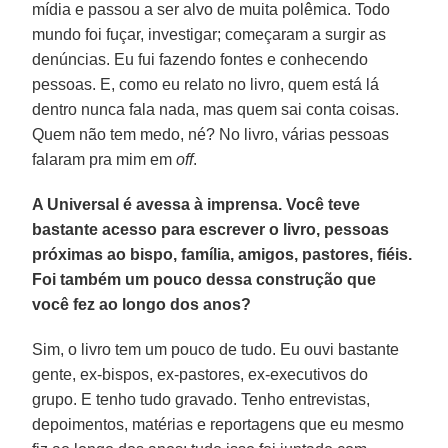
mídia e passou a ser alvo de muita polêmica. Todo
mundo foi fuçar, investigar; começaram a surgir as
denúncias. Eu fui fazendo fontes e conhecendo
pessoas. E, como eu relato no livro, quem está lá
dentro nunca fala nada, mas quem sai conta coisas.
Quem não tem medo, né? No livro, várias pessoas
falaram pra mim em
off
.
A Universal é avessa à imprensa. Você teve
bastante acesso para escrever o livro, pessoas
próximas ao bispo, família, amigos, pastores, fiéis.
Foi também um pouco dessa construção que
você fez ao longo dos anos?
Sim, o livro tem um pouco de tudo. Eu ouvi bastante
gente, ex-bispos, ex-pastores, ex-executivos do
grupo. E tenho tudo gravado. Tenho entrevistas,
depoimentos, matérias e reportagens que eu mesmo