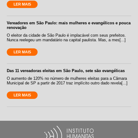
LER MAIS
Vereadores em São Paulo: mais mulheres e evangélicos e pouca
renovação
O eleitor da cidade de São Paulo é implacável com seus prefeitos.
Nunca reelegeu um mandatário na capital paulista. Mas, a mes[...]
LER MAIS
Das 11 vereadoras eleitas em São Paulo, sete são evangélicas
O aumento de 120% no número de mulheres eleitas para a Câmara
Municipal de SP a partir de 2017 traz implícito outro dado revela[...]
LER MAIS