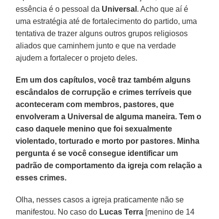
essência é o pessoal da
Universal
. Acho que aí é
uma estratégia até de fortalecimento do partido, uma
tentativa de trazer alguns outros grupos religiosos
aliados que caminhem junto e que na verdade
ajudem a fortalecer o projeto deles.
Em um dos capítulos, você traz também alguns
escândalos de corrupção e crimes terríveis que
aconteceram com membros, pastores, que
envolveram a Universal de alguma maneira. Tem o
caso daquele menino que foi sexualmente
violentado, torturado e morto por pastores. Minha
pergunta é se você consegue identificar um
padrão de comportamento da igreja com relação a
esses crimes.
Olha, nesses casos a igreja praticamente não se
manifestou. No caso do
Lucas Terra
[menino de 14