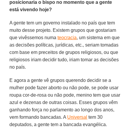
posicionaria o bispo no momento que a gente
está vivendo hoje?
A gente tem um governo instalado no país que tem
muito desse projeto. Existem grupos que gostariam
que vivêssemos numa
teocracia
, um sistema em que
as decisões políticas, jurídicas, etc., seriam tomadas
com base em preceitos de grupos religiosos, ou que
religiosos iriam decidir tudo, iriam tomar as decisões
no país.
E agora a gente vê grupos querendo decidir se a
mulher pode fazer aborto ou não pode, se pode usar
roupa cor-de-rosa ou não pode, menino tem que usar
azul e dezenas de outras coisas. Esses grupos vêm
ganhando força no parlamento ao longo dos anos,
vem formando bancadas. A
Universal
tem 30
deputados, a gente tem a bancada evangélica.