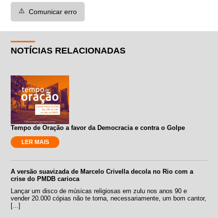
⚠️
Comunicar erro
NOTÍCIAS RELACIONADAS
Tempo de Oração a favor da Democracia e contra o Golpe
LER MAIS
A versão suavizada de Marcelo Crivella decola no Rio com a
crise do PMDB carioca
Lançar um disco de músicas religiosas em zulu nos anos 90 e
vender 20.000 cópias não te torna, necessariamente, um bom cantor,
[...]