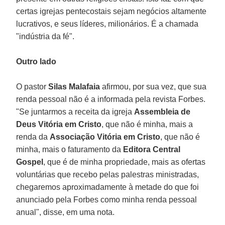
certas igrejas pentecostais sejam negócios altamente
lucrativos, e seus líderes, milionários. É a chamada
"indústria da fé".
Outro lado
O pastor
Silas Malafaia
afirmou, por sua vez, que sua
renda pessoal não é a informada pela revista Forbes.
"Se juntarmos a receita da igreja
Assembleia de
Deus Vitória em Cristo
, que não é minha, mais a
renda da
Associação Vitória em Cristo
, que não é
minha, mais o faturamento da
Editora Central
Gospel
, que é de minha propriedade, mais as ofertas
voluntárias que recebo pelas palestras ministradas,
chegaremos aproximadamente à metade do que foi
anunciado pela Forbes como minha renda pessoal
anual", disse, em uma nota.