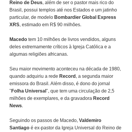
Reino de Deus
, além de ser o pastor mais rico do
Brasil, possui templos até nos Estados e um jatinho
particular, de modelo
Bombardier Global Express
XRS
, estimado em R$ 90 milhões.
Macedo
tem 10 milhões de livros vendidos, alguns
deles extremamente críticos à Igreja Católica e a
algumas religiões africanas.
Seu maior movimento aconteceu na década de 1980,
quando adquiriu a rede
Record
, a segunda maior
emissora do Brasil. Além disso, é dono do jornal
"
Folha Universal
", que tem uma circulação de 2,5
milhões de exemplares, e da gravadora
Record
News
.
Seguindo os passos de Macedo,
Valdemiro
Santiago
é ex-pastor da Igreja Universal do Reino de