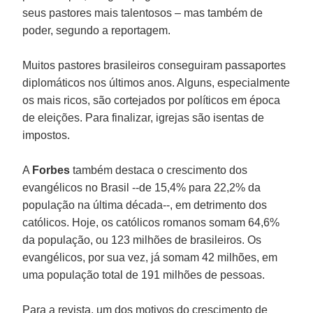
seus pastores mais talentosos – mas também de
poder, segundo a reportagem.
Muitos pastores brasileiros conseguiram passaportes
diplomáticos nos últimos anos. Alguns, especialmente
os mais ricos, são cortejados por políticos em época
de eleições. Para finalizar, igrejas são isentas de
impostos.
A
Forbes
também destaca o crescimento dos
evangélicos no Brasil --de 15,4% para 22,2% da
população na última década--, em detrimento dos
católicos. Hoje, os católicos romanos somam 64,6%
da população, ou 123 milhões de brasileiros. Os
evangélicos, por sua vez, já somam 42 milhões, em
uma população total de 191 milhões de pessoas.
Para a revista, um dos motivos do crescimento de