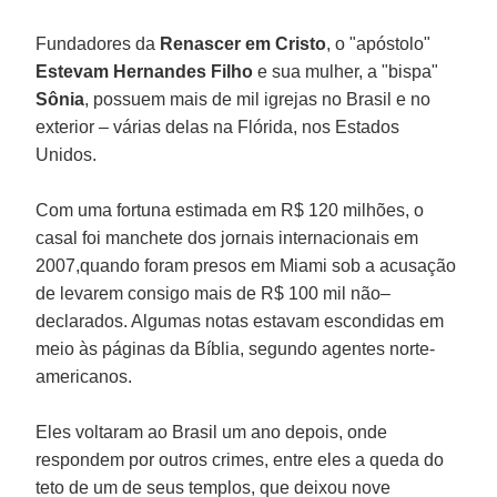
Fundadores da
Renascer em Cristo
, o "apóstolo"
Estevam Hernandes Filho
e sua mulher, a "bispa"
Sônia
, possuem mais de mil igrejas no Brasil e no
exterior – várias delas na Flórida, nos Estados
Unidos.
Com uma fortuna estimada em R$ 120 milhões, o
casal foi manchete dos jornais internacionais em
2007,quando foram presos em Miami sob a acusação
de levarem consigo mais de R$ 100 mil não–
declarados. Algumas notas estavam escondidas em
meio às páginas da Bíblia, segundo agentes norte-
americanos.
Eles voltaram ao Brasil um ano depois, onde
respondem por outros crimes, entre eles a queda do
teto de um de seus templos, que deixou nove