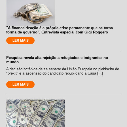
"A financeirização é a própria crise permanente que se torna
forma de governo". Entrevista especial com Gigi Roggero
LER MAIS
Pesquisa revela alta rejeição a refugiados e imigrantes no
mundo
A decisão britânica de se separar da União Europeia no plebiscito do
"brexit" e a ascensão do candidato republicano à Casa [...]
LER MAIS