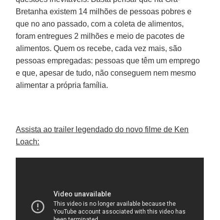
Bretanha existem 14 milhões de pessoas pobres e
que no ano passado, com a coleta de alimentos,
foram entregues 2 milhões e meio de pacotes de
alimentos. Quem os recebe, cada vez mais, são
pessoas empregadas: pessoas que têm um emprego
e que, apesar de tudo, não conseguem nem mesmo
alimentar a própria família.
Assista ao trailer legendado do novo filme de Ken
Loach: