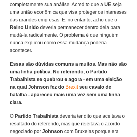
completamente sua análise. Acredito que a
UE
seja
uma união econômica que visa proteger os interesses
das grandes empresas. E, no entanto, acho que o
Reino Unido
deveria permanecer dentro dela para
mudá-la radicalmente. O problema é que ninguém
nunca explicou como essa mudança poderia
acontecer.
Essas são dúvidas comuns a muitos. Mas não são
uma linha política. No referendo, o Partido
Trabalhista se quebrou e agora - em uma eleição
na qual Johnson fez do
Brexit
seu cavalo de
batalha - apareceu mais uma vez sem uma linha
clara.
O
Partido Trabalhista
deveria ter dito que aceitava o
resultado do referendo, mas que rejeitava o acordo
negociado por
Johnson
com Bruxelas porque era