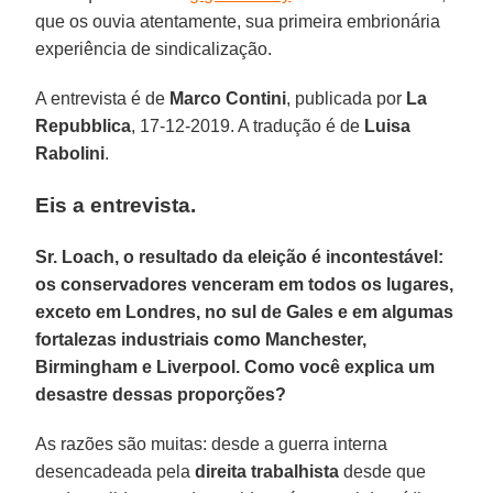
que os ouvia atentamente, sua primeira embrionária
experiência de sindicalização.
A entrevista é de
Marco Contini
, publicada por
La
Repubblica
, 17-12-2019. A tradução é de
Luisa
Rabolini
.
Eis a entrevista.
Sr. Loach, o resultado da eleição é incontestável:
os conservadores venceram em todos os lugares,
exceto em Londres, no sul de Gales e em algumas
fortalezas industriais como Manchester,
Birmingham e Liverpool. Como você explica um
desastre dessas proporções?
As razões são muitas: desde a guerra interna
desencadeada pela
direita trabalhista
desde que