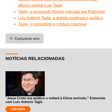
afirma cardeal Luis Tagle
Tagle, o purpurado filipino indicado por Ratzinger
Luis Antonio Tagle, a grande esperança asiática
Tagle, o consistório e o futuro conclave
⚠️
Comunicar erro
NOTÍCIAS RELACIONADAS
''Jesus Cristo era asiático e voltará à China sorrindo.'' Entrevista
com Luis Antonio Tagle
LER MAIS