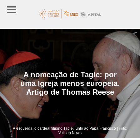
A nomeação de Tagle: por
uma Igreja menos europeia.
Artigo de Thomas Reese
À esquerda, o cardeal filipino Tagle, junto ao Papa Francisco | Foto:
Vatican News