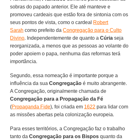
sobras do papado anterior. Ele até manteve e
promoveu cardeais que estão fora de sintonia com os
seus pontos de vista, como o cardeal
Robert
Sarah
como prefeito da
Congregação para o Culto
Divino
. Independentemente de quanto a
Cúria
seja
reorganizada, a menos que as pessoas ao volante do
poder apoiem o papa, nenhuma das reformas terá
importância.
Segundo, essa nomeação é importante porque a
influência da sua
Congregação
é muito abrangente.
A Congregação, originalmente chamada de
Congregação para a Propagação da Fé
(
Propaganda Fide
), foi criada em
1622
para lidar com
as missões abertas pela colonização europeia.
Para esses territórios, a Congregação faz o trabalho
tanto da
Congregação para os Bispos
quanto da