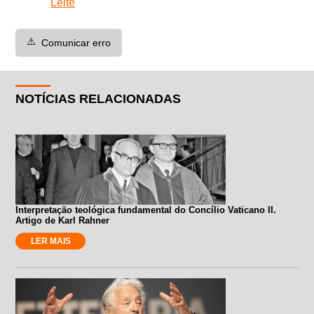
Leite
⚠️
Comunicar erro
NOTÍCIAS RELACIONADAS
Interpretação teológica fundamental do Concílio Vaticano II.
Artigo de Karl Rahner
LER MAIS