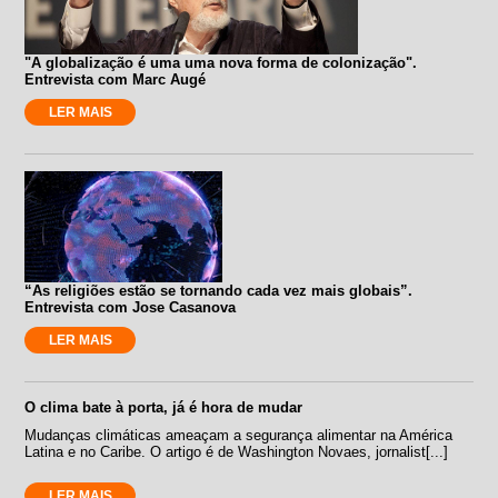
"A globalização é uma uma nova forma de colonização".
Entrevista com Marc Augé
LER MAIS
“As religiões estão se tornando cada vez mais globais”.
Entrevista com Jose Casanova
LER MAIS
O clima bate à porta, já é hora de mudar
Mudanças climáticas ameaçam a segurança alimentar na América
Latina e no Caribe. O artigo é de Washington Novaes, jornalist[...]
LER MAIS