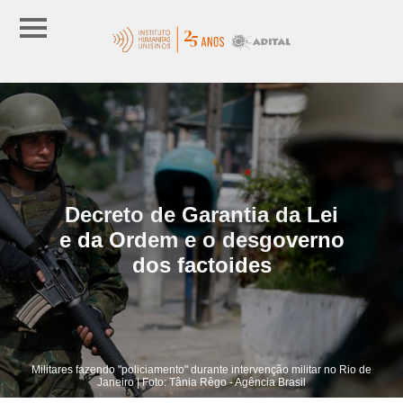
Decreto de Garantia da Lei
e da Ordem e o desgoverno
dos factoides
Militares fazendo "policiamento" durante intervenção militar no Rio de
Janeiro | Foto: Tânia Rêgo - Agência Brasil