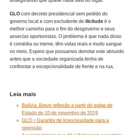
assegurando que quase nada saia do lugar.
GLO
com decreto presidencial sem pedido do
governo local e com excludente de
ilicitude
é o
melhor caminho para o fim do desgoverno e seus
asseclas oportunistas. O problema é que nada disso
é comédia ou meme, têm vidas reais e muito sangue
no meio. Espero que possamos derrotar este absurdo
antes que a sociedade organizada tenha de
confrontar a excepcionalidade de frente e na rua.
Leia mais
Bolívia. Breve reflexão a partir do golpe de
Estado de 10 de novembro de 2019
GLO = Garantia de licenciosidade para a
opressão