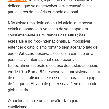
delicada que se desenvolveu em circunstâncias
particulares da história europeia e global.
Não existe uma definição ou lei oficial que possa
eximir o papado e o Vaticano de se adaptarem
constantemente às mudanças das
situações
eclesiais
e político-internacionais. É impossível
entender o catolicismo romano sem aceitar o fato de
que o
Vaticano
observa as coisas a partir de uma
perspectiva internacional e supracional.
Especialmente desde o colapso dos Estados papais
em 1870, a
Santa Sé
desenvolveu um sistema inteiro
de multilateralismo que é essencial para o seu papel
de “pequeno Estado de poder suave” em um mundo
globalizado.
O nacionalismo é uma questão clara para o
catolicismo.