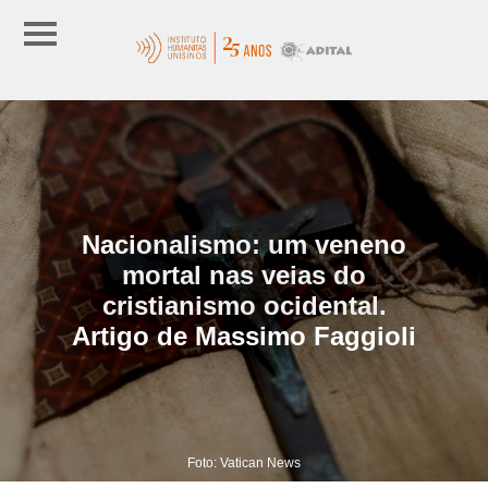
Nacionalismo: um veneno
mortal nas veias do
cristianismo ocidental.
Artigo de Massimo Faggioli
Foto: Vatican News