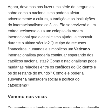
Agora, devemos nos fazer uma série de perguntas
sobre como o nacionalismo poderia afetar
adversamente a cultura, a tradição e as instituições
do internacionalismo católico. Ele sobreviverá a um
enfraquecimento ou a um colapso da ordem
internacional que o catolicismo ajudou a construir
durante o último século? Que tipo de recursos
financeiros, humanos e simbólicos um
Vaticano
internacionalista poderia continuar esperando dos
católicos nacionalistas? Como o nacionalismo pode
mudar as relações entre os católicos do
Ocidente
e
os do restante do mundo? Como ele poderia
subverter a mensagem social e política do
catolicismo?
Veneno nas veias
Os membros da Igreja precisam responder ao desafio