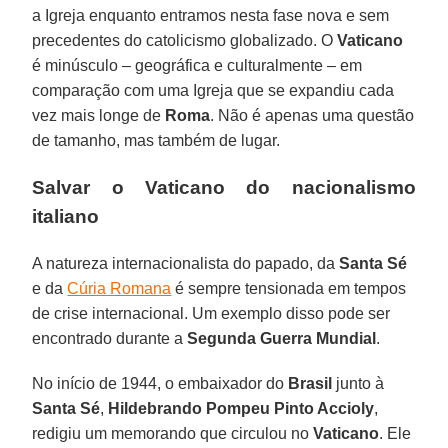
a Igreja enquanto entramos nesta fase nova e sem
precedentes do catolicismo globalizado. O
Vaticano
é minúsculo – geográfica e culturalmente – em
comparação com uma Igreja que se expandiu cada
vez mais longe de
Roma
. Não é apenas uma questão
de tamanho, mas também de lugar.
Salvar o Vaticano do nacionalismo
italiano
A natureza internacionalista do papado, da
Santa Sé
e da
Cúria Romana
é sempre tensionada em tempos
de crise internacional. Um exemplo disso pode ser
encontrado durante a
Segunda Guerra Mundial
.
No início de 1944, o embaixador do
Brasil
junto à
Santa Sé
,
Hildebrando Pompeu Pinto Accioly
,
redigiu um memorando que circulou no
Vaticano
. Ele