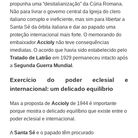
propunha uma “desitalianização” da Cúria Romana.
Não para livrar o governo central da Igreja do clero
italiano corrupto e ineficiente, mas sim para libertar a
Santa Sé da órbita italiana e dar ao papado uma
proteção internacional mais forte. O memorando do
embaixador
Accioly
não teve consequências
imediatas. O acordo que havia sido estabelecido pelo
Tratado de Latrão
em 1929 permaneceu intacto após
a
Segunda Guerra Mundial
.
Exercício do poder eclesial e
internacional: um delicado equilíbrio
Mas a proposta de
Accioly
de 1944 é importante
porque mostra o delicado equilíbrio que existe entre o
poder eclesial e internacional.
A
Santa Sé
e o papado têm procurado