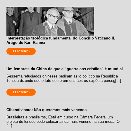
Interpretação teológica fundamental do Concílio Vaticano II.
Artigo de Karl Rahner
LER MAIS
Um lembrete da China de que a “guerra aos cristãos” é mundial
Sessenta refugiados chineses pediram asilo político na República
Tcheca dizendo que o fato de serem cristãos os expõe a perseg[...]
LER MAIS
Ciberativismo: Não queremos mais venenos
Brasileiras e brasileiros, Está em curso na Câmara Federal um
projeto de lei que pode colocar ainda mais veneno na sua mesa. O
[...]