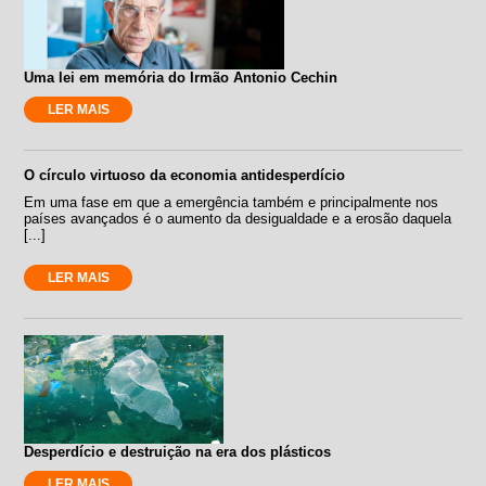
Uma lei em memória do Irmão Antonio Cechin
LER MAIS
O círculo virtuoso da economia antidesperdício
Em uma fase em que a emergência também e principalmente nos
países avançados é o aumento da desigualdade e a erosão daquela
[...]
LER MAIS
Desperdício e destruição na era dos plásticos
LER MAIS