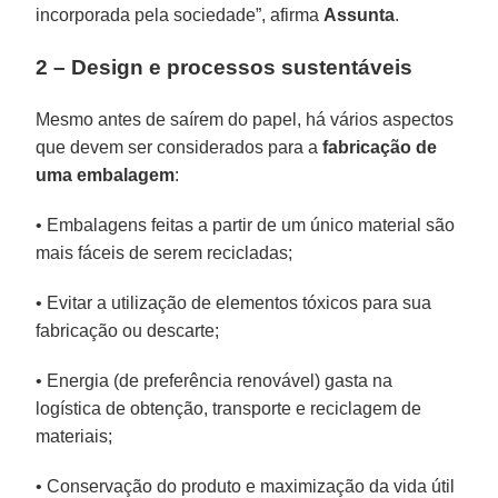
incorporada pela sociedade”, afirma
Assunta
.
2 – Design e processos sustentáveis
Mesmo antes de saírem do papel, há vários aspectos
que devem ser considerados para a
fabricação de
uma embalagem
:
• Embalagens feitas a partir de um único material são
mais fáceis de serem recicladas;
• Evitar a utilização de elementos tóxicos para sua
fabricação ou descarte;
• Energia (de preferência renovável) gasta na
logística de obtenção, transporte e reciclagem de
materiais;
• Conservação do produto e maximização da vida útil