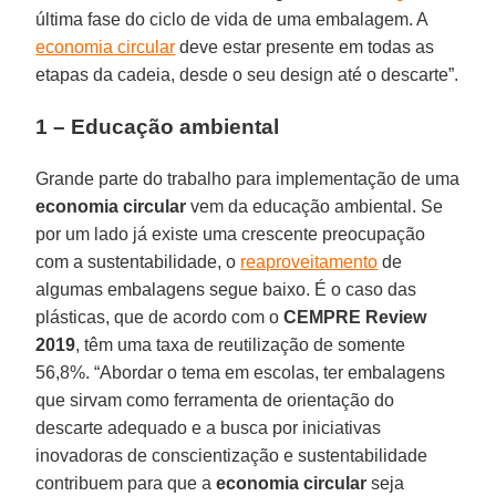
última fase do ciclo de vida de uma embalagem. A
economia circular
deve estar presente em todas as
etapas da cadeia, desde o seu design até o descarte”.
1 – Educação ambiental
Grande parte do trabalho para implementação de uma
economia circular
vem da educação ambiental. Se
por um lado já existe uma crescente preocupação
com a sustentabilidade, o
reaproveitamento
de
algumas embalagens segue baixo. É o caso das
plásticas, que de acordo com o
CEMPRE Review
2019
, têm uma taxa de reutilização de somente
56,8%. “Abordar o tema em escolas, ter embalagens
que sirvam como ferramenta de orientação do
descarte adequado e a busca por iniciativas
inovadoras de conscientização e sustentabilidade
contribuem para que a
economia
circular
seja