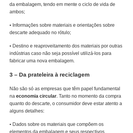
da embalagem, tendo em mente o ciclo de vida de
ambos;
• Informações sobre materiais e orientações sobre
descarte adequado no rótulo;
• Destino e reaproveitamento dos materiais por outras
indústrias caso não seja possível utilizá-los para
fabricar uma nova embalagem.
3 – Da prateleira à reciclagem
Não são só as empresas que têm papel fundamental
na
economia
circular
. Tanto no momento da compra
quanto do descarte, o consumidor deve estar atento a
alguns detalhes:
• Dados sobre os materiais que compõem os
elementos da embalagem e seus respectivos