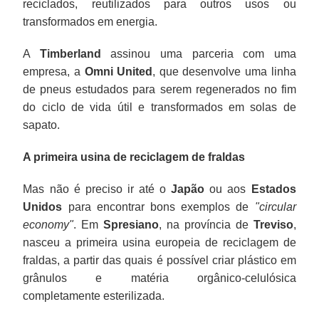
reciclados, reutilizados para outros usos ou
transformados em energia.
A
Timberland
assinou uma parceria com uma
empresa, a
Omni United
, que desenvolve uma linha
de pneus estudados para serem regenerados no fim
do ciclo de vida útil e transformados em solas de
sapato.
A primeira usina de reciclagem de fraldas
Mas não é preciso ir até o
Japão
ou aos
Estados
Unidos
para encontrar bons exemplos de
"circular
economy"
. Em
Spresiano
, na província de
Treviso
,
nasceu a primeira usina europeia de reciclagem de
fraldas, a partir das quais é possível criar plástico em
grânulos e matéria orgânico-celulósica
completamente esterilizada.