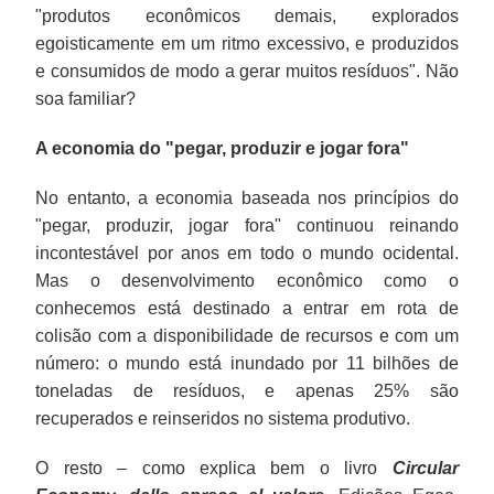
"produtos econômicos demais, explorados
egoisticamente em um ritmo excessivo, e produzidos
e consumidos de modo a gerar muitos resíduos". Não
soa familiar?
A economia do "pegar, produzir e jogar fora"
No entanto, a economia baseada nos princípios do
"pegar, produzir, jogar fora" continuou reinando
incontestável por anos em todo o mundo ocidental.
Mas o desenvolvimento econômico como o
conhecemos está destinado a entrar em rota de
colisão com a disponibilidade de recursos e com um
número: o mundo está inundado por 11 bilhões de
toneladas de resíduos, e apenas 25% são
recuperados e reinseridos no sistema produtivo.
O resto – como explica bem o livro
Circular