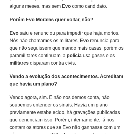
alguns meses, mas sem
Evo
como candidato.
Porém Evo Morales quer voltar, não?
Evo
saiu e renunciou para impedir que haja mortos.
Nós não chamamos os militares,
Evo
renuncia para
que não seguissem queimando mais casas, porém os
paramilitares continuam, a
polícia
usa gases e os
militares
disparam contra civis.
Vendo a evolução dos acontecimentos. Acreditam
que havia um plano?
Vendo agora, sim. E não nos demos conta, não
soubemos entender os sinais. Havia um plano
previamente estabelecido, há gravações publicadas
que denunciam isso. Porém, internamente, já nos
contam os atores que se Evo não ganhasse com um