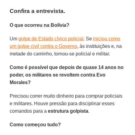
Confira a entrevista.
O que ocorreu na Bolívia?
Um
golpe de Estado cívico policial
. Se
iniciou como
um golpe civil contra o Governo
, às instituições e, na
metade do caminho, tornou-se policial e militar.
Como é possível que depois de quase 14 anos no
poder, os militares se revoltem contra Evo
Morales?
Precisou correr muito dinheiro para comprar policiais
e militares. Houve pressão para disciplinar esses
comandos para a
estrutura golpista
.
Como começou tudo?