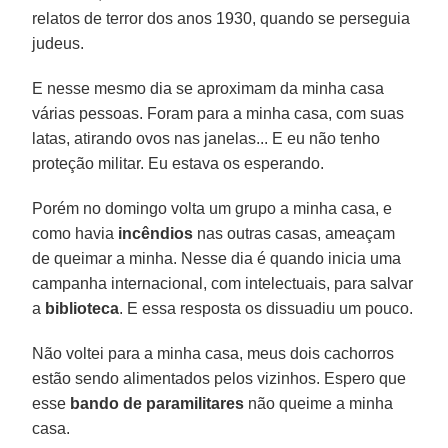
relatos de terror dos anos 1930, quando se perseguia
judeus.
E nesse mesmo dia se aproximam da minha casa
várias pessoas. Foram para a minha casa, com suas
latas, atirando ovos nas janelas... E eu não tenho
proteção militar. Eu estava os esperando.
Porém no domingo volta um grupo a minha casa, e
como havia
incêndios
nas outras casas, ameaçam
de queimar a minha. Nesse dia é quando inicia uma
campanha internacional, com intelectuais, para salvar
a
biblioteca
. E essa resposta os dissuadiu um pouco.
Não voltei para a minha casa, meus dois cachorros
estão sendo alimentados pelos vizinhos. Espero que
esse
bando de paramilitares
não queime a minha
casa.