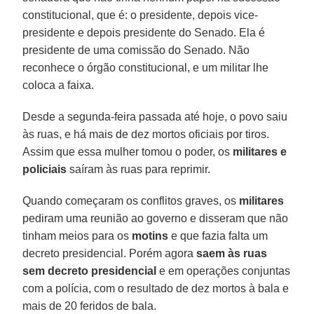
constitucional, que é: o presidente, depois vice-
presidente e depois presidente do Senado. Ela é
presidente de uma comissão do Senado. Não
reconhece o órgão constitucional, e um militar lhe
coloca a faixa.
Desde a segunda-feira passada até hoje, o povo saiu
às ruas, e há mais de dez mortos oficiais por tiros.
Assim que essa mulher tomou o poder, os
militares e
policiais
saíram às ruas para reprimir.
Quando começaram os conflitos graves, os
militares
pediram uma reunião ao governo e disseram que não
tinham meios para os
motins
e que fazia falta um
decreto presidencial. Porém agora
saem às ruas
sem decreto presidencial
e em operações conjuntas
com a polícia, com o resultado de dez mortos à bala e
mais de 20 feridos de bala.