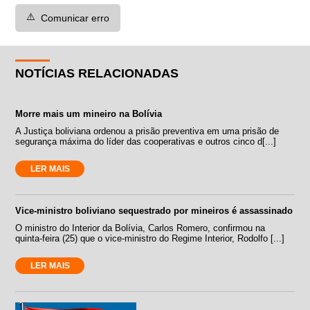
⚠️
Comunicar erro
NOTÍCIAS RELACIONADAS
Morre mais um mineiro na Bolívia
A Justiça boliviana ordenou a prisão preventiva em uma prisão de
segurança máxima do líder das cooperativas e outros cinco d[...]
LER MAIS
Vice-ministro boliviano sequestrado por mineiros é assassinado
O ministro do Interior da Bolívia, Carlos Romero, confirmou na
quinta-feira (25) que o vice-ministro do Regime Interior, Rodolfo [...]
LER MAIS