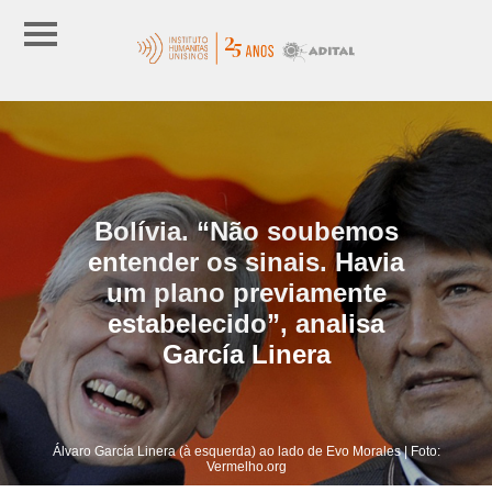
Bolívia. “Não soubemos
entender os sinais. Havia
um plano previamente
estabelecido”, analisa
García Linera
Álvaro García Linera (à esquerda) ao lado de Evo Morales | Foto:
Vermelho.org