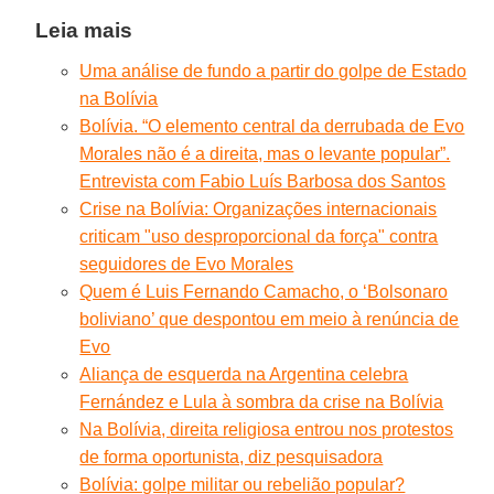
Leia mais
Uma análise de fundo a partir do golpe de Estado
na Bolívia
Bolívia. “O elemento central da derrubada de Evo
Morales não é a direita, mas o levante popular”.
Entrevista com Fabio Luís Barbosa dos Santos
Crise na Bolívia: Organizações internacionais
criticam "uso desproporcional da força" contra
seguidores de Evo Morales
Quem é Luis Fernando Camacho, o ‘Bolsonaro
boliviano’ que despontou em meio à renúncia de
Evo
Aliança de esquerda na Argentina celebra
Fernández e Lula à sombra da crise na Bolívia
Na Bolívia, direita religiosa entrou nos protestos
de forma oportunista, diz pesquisadora
Bolívia: golpe militar ou rebelião popular?