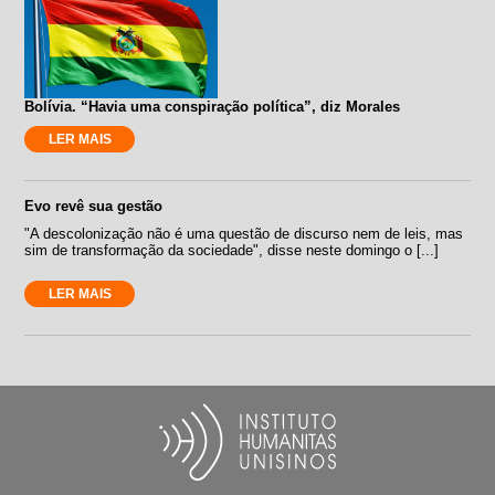
Bolívia. “Havia uma conspiração política”, diz Morales
LER MAIS
Evo revê sua gestão
"A descolonização não é uma questão de discurso nem de leis, mas
sim de transformação da sociedade", disse neste domingo o [...]
LER MAIS