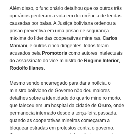
Além disso, o funcionário detalhou que os outros três
operários perderam a vida em decorrência de feridas
causadas por balas. A Justiça boliviana ordenou a
prisão preventiva em uma prisão de segurança
máxima do líder das cooperativas mineiras,
Carlos
Mamani
, e outros cinco dirigentes: todos foram
acusados pela
Promotoria
como autores intelectuais
do assassinato do vice-ministro de
Regime Interior
,
Rodolfo Illanes
.
Mesmo sendo encarregado para dar a notícia, o
ministro boliviano de Governo não deu maiores
detalhes sobre a identidade do quarto mineiro morto,
que faleceu em um hospital da cidade de
Oruro
, onde
permanecia internado desde a terça-feira passada,
quando as cooperativas mineiras começaram a
bloquear estradas em protestos contra o governo.