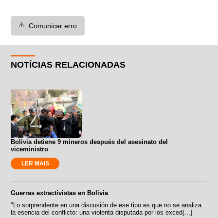
⚠️
Comunicar erro
NOTÍCIAS RELACIONADAS
Bolivia detiene 9 mineros después del asesinato del
viceministro
LER MAIS
Guerras extractivistas en Bolivia
"Lo sorprendente en una discusión de ese tipo es que no se analiza
la esencia del conflicto: una violenta disputada por los exced[...]