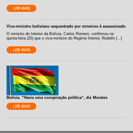
LER MAIS
Vice-ministro boliviano sequestrado por mineiros é assassinado
O ministro do Interior da Bolívia, Carlos Romero, confirmou na
quinta-feira (25) que o vice-ministro do Regime Interior, Rodolfo [...]
LER MAIS
Bolívia. “Havia uma conspiração política”, diz Morales
LER MAIS