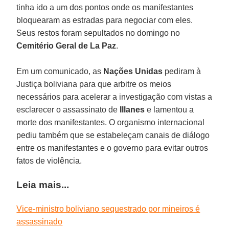
tinha ido a um dos pontos onde os manifestantes
bloquearam as estradas para negociar com eles.
Seus restos foram sepultados no domingo no
Cemitério Geral de La Paz
.
Em um comunicado, as
Nações Unidas
pediram à
Justiça boliviana para que arbitre os meios
necessários para acelerar a investigação com vistas a
esclarecer o assassinato de
Illanes
e lamentou a
morte dos manifestantes. O organismo internacional
pediu também que se estabeleçam canais de diálogo
entre os manifestantes e o governo para evitar outros
fatos de violência.
Leia mais...
Vice-ministro boliviano sequestrado por mineiros é
assassinado