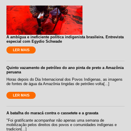
A ambígua e ineficiente política indigenista brasileira. Entrevista
especial com Egydio Schwade
LER MAIS
Quinto vazamento de petróleo do ano pinta de preto a Amazônia
peruana
Horas depois do Dia Internacional dos Povos Indígenas, as imagens
de fontes de água da Amazônia tingidas de petróleo volta[...]
LER MAIS
A batalha do maracá contra o cassetete e a gravata
"Foi gratificante acompanhar não apenas uma semana de
mobilização pelos direitos dos povos e comunidades indígenas e
tradicion[...]