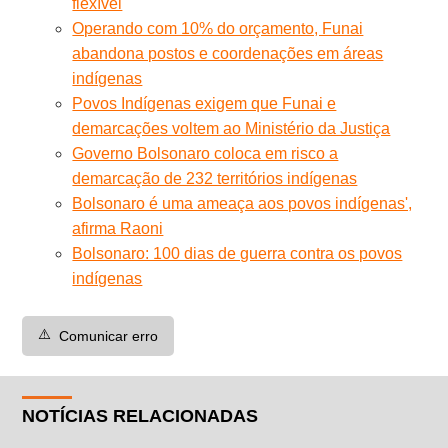
flexível
Operando com 10% do orçamento, Funai
abandona postos e coordenações em áreas
indígenas
Povos Indígenas exigem que Funai e
demarcações voltem ao Ministério da Justiça
Governo Bolsonaro coloca em risco a
demarcação de 232 territórios indígenas
Bolsonaro é uma ameaça aos povos indígenas',
afirma Raoni
Bolsonaro: 100 dias de guerra contra os povos
indígenas
⚠️
Comunicar erro
NOTÍCIAS RELACIONADAS