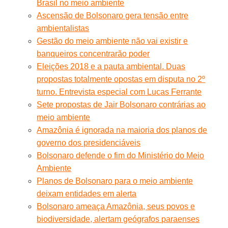
Brasil no meio ambiente
Ascensão de Bolsonaro gera tensão entre
ambientalistas
Gestão do meio ambiente não vai existir e
banqueiros concentrarão poder
Eleições 2018 e a pauta ambiental. Duas
propostas totalmente opostas em disputa no 2º
turno. Entrevista especial com Lucas Ferrante
Sete propostas de Jair Bolsonaro contrárias ao
meio ambiente
Amazônia é ignorada na maioria dos planos de
governo dos presidenciáveis
Bolsonaro defende o fim do Ministério do Meio
Ambiente
Planos de Bolsonaro para o meio ambiente
deixam entidades em alerta
Bolsonaro ameaça Amazônia, seus povos e
biodiversidade, alertam geógrafos paraenses