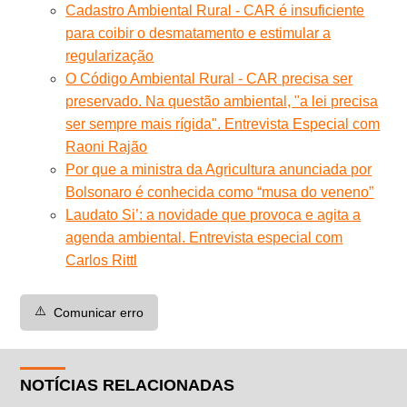
Cadastro Ambiental Rural - CAR é insuficiente
para coibir o desmatamento e estimular a
regularização
O Código Ambiental Rural - CAR precisa ser
preservado. Na questão ambiental, "a lei precisa
ser sempre mais rígida". Entrevista Especial com
Raoni Rajão
Por que a ministra da Agricultura anunciada por
Bolsonaro é conhecida como “musa do veneno”
Laudato Si’: a novidade que provoca e agita a
agenda ambiental. Entrevista especial com
Carlos Rittl
⚠️
Comunicar erro
NOTÍCIAS RELACIONADAS