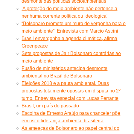
desmonte das políticas socioambientais
'A proteção do meio ambiente não pertence a
nenhuma corrente política ou ideológica'
“Bolsonaro promete um muro de vergonha para o
meio ambiente”. Entrevista com Marcio Astrini
Brasil envergonha a agenda climática, afirma
Greenpeace
Sete propostas de Jair Bolsonaro contrárias ao
meio ambiente
Fusão de ministérios antecipa desmonte
ambiental no Brasil de Bolsonaro
Eleições 2018 e a pauta ambiental. Duas
propostas totalmente opostas em disputa no 2º
turno. Entrevista especial com Lucas Ferrante
Brasil, um país do passado
Escolha de Ernesto Araújo para chanceler põe
em risco liderança ambiental brasileira
As ameaças de Bolsonaro ao papel central do