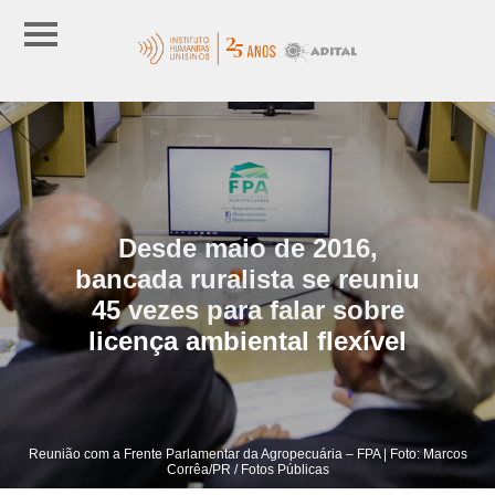
Desde maio de 2016,
bancada ruralista se reuniu
45 vezes para falar sobre
licença ambiental flexível
Reunião com a Frente Parlamentar da Agropecuária – FPA | Foto: Marcos
Corrêa/PR / Fotos Públicas