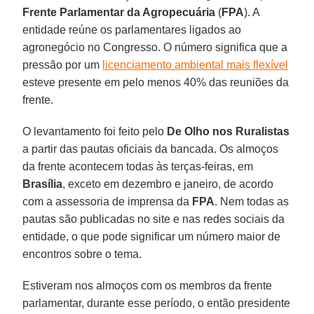
Frente Parlamentar da Agropecuária
(
FPA
). A
entidade reúne os parlamentares ligados ao
agronegócio no Congresso. O número significa que a
pressão por um
licenciamento ambiental mais flexível
esteve presente em pelo menos 40% das reuniões da
frente.
O levantamento foi feito pelo
De Olho nos Ruralistas
a partir das pautas oficiais da bancada. Os almoços
da frente acontecem todas às terças-feiras, em
Brasília
, exceto em dezembro e janeiro, de acordo
com a assessoria de imprensa da
FPA
. Nem todas as
pautas são publicadas no site e nas redes sociais da
entidade, o que pode significar um número maior de
encontros sobre o tema.
Estiveram nos almoços com os membros da frente
parlamentar, durante esse período, o então presidente