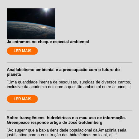
Já entramos no cheque especial ambiental
LER MAIS
Analfabetismo ambiental e a preocupação com o futuro do
planeta
"Uma quantidade imensa de pesquisas, surgidas de diversos cantos,
inclusive da academia colocam a questão ambiental entre as cinc[...]
LER MAIS
Sobre transgênicos, hidrelétricas e o mau uso de informação.
Greenpeace responde artigo de José Goldemberg
"Ao sugerir que a baixa densidade populacional da Amazônia seria
justificativa para a construção das hidrelétricas no local, a[...]