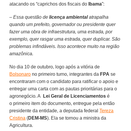
atacando os “caprichos dos fiscais do
Ibama
”:
– Essa questão de
licença ambiental
atrapalha
quando um prefeito, governador ou presidente quer
fazer uma obra de infraestrutura, uma estrada, por
exemplo, quer rasgar uma estrada, quer duplicar. São
problemas infindáveis. Isso acontece muito na região
amazônica.
No dia 10 de outubro, logo após a vitória de
Bolsonaro
no primeiro turno, integrantes da
FPA
se
encontraram com o candidato para ratificar o apoio e
entregar uma carta com as pautas prioritárias para o
agronegócio. A
Lei Geral de Licenciamentos
é
o primeiro item do documento, entregue pela então
presidente da entidade, a deputada federal
Tereza
Cristina
(
DEM-MS
). Ela se tornou a ministra da
Agricultura.