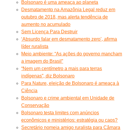
Bolsonaro é uma ameaça ao planeta
Desmatamento na Amazônia Legal reduz em
outubro de 2018, mas alerta tendência de
aumento no acumulado
Sem Licença Para Destruir
‘Absurdo falar em desmatamento zero’, afirma
líder ruralista
Meio ambiente: “As ações do governo mancham
a imagem do Brasil”
“Nem um centímetro a mais para terras
indígenas”, diz Bolsonaro
Para Nature, eleição de Bolsonaro é ameaça à
Ciência
Bolsonaro e crime ambiental em Unidade de
Conservação
Bolsonaro testa limites com anúncios
econômicos e ministérios: estratégia ou caos?
Secretário nomeia amigo ruralista para Câmara