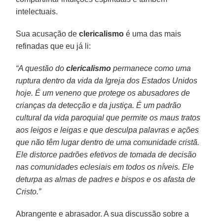
intelectuais.
Sua acusação de
clericalismo
é uma das mais
refinadas que eu já li:
“A questão do
clericalismo
permanece como uma
ruptura dentro da vida da Igreja dos Estados Unidos
hoje. É um veneno que protege os abusadores de
crianças da detecção e da justiça. É um padrão
cultural da vida paroquial que permite os maus tratos
aos leigos e leigas e que desculpa palavras e ações
que não têm lugar dentro de uma comunidade cristã.
Ele distorce padrões efetivos de tomada de decisão
nas comunidades eclesiais em todos os níveis. Ele
deturpa as almas de padres e bispos e os afasta de
Cristo.”
Abrangente e abrasador. A sua discussão sobre a