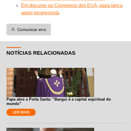
Em discurso ao Congresso dos EUA, papa lança
apelo progressista
⚠️
Comunicar erro
NOTÍCIAS RELACIONADAS
Papa abre a Porta Santa: “Bangui é a capital espiritual do
mundo”
LER MAIS