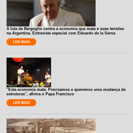
A luta de Bergoglio contra a economia que mata e suas tensões
na Argentina. Entrevista especial com Eduardo de la Serna
LER MAIS
"Esta economia mata. Precisamos e queremos uma mudança de
estruturas", afirma o Papa Francisco
LER MAIS