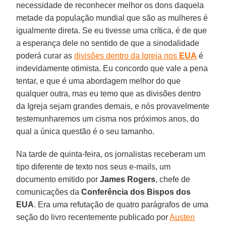
necessidade de reconhecer melhor os dons daquela
metade da população mundial que são as mulheres é
igualmente direta. Se eu tivesse uma crítica, é de que
a esperança dele no sentido de que a sinodalidade
poderá curar as
divisões dentro da Igreja nos
EUA
é
indevidamente otimista. Eu concordo que vale a pena
tentar, e que é uma abordagem melhor do que
qualquer outra, mas eu temo que as divisões dentro
da Igreja sejam grandes demais, e nós provavelmente
testemunharemos um cisma nos próximos anos, do
qual a única questão é o seu tamanho.
Na tarde de quinta-feira, os jornalistas receberam um
tipo diferente de texto nos seus e-mails, um
documento emitido por
James Rogers
, chefe de
comunicações da
Conferência dos Bispos dos
EUA
. Era uma refutação de quatro parágrafos de uma
seção do livro recentemente publicado por
Austen