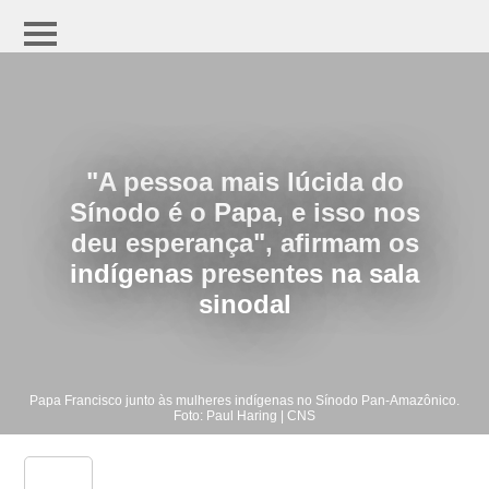
"A pessoa mais lúcida do
Sínodo é o Papa, e isso nos
deu esperança", afirmam os
indígenas presentes na sala
sinodal
Papa Francisco junto às mulheres indígenas no Sínodo Pan-Amazônico.
Foto: Paul Haring | CNS
share