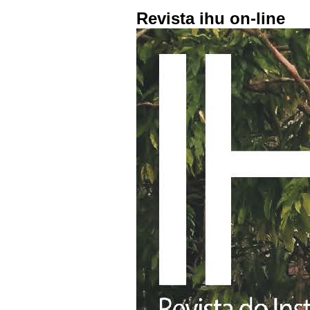
Revista ihu on-line