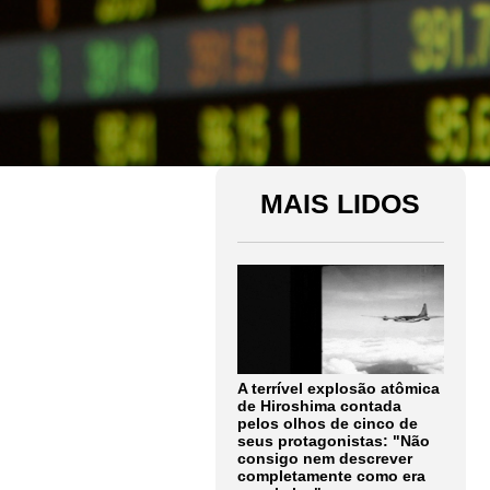
MAIS LIDOS
A terrível explosão atômica
de Hiroshima contada
pelos olhos de cinco de
seus protagonistas: "Não
consigo nem descrever
completamente como era