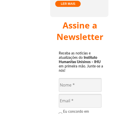
LER MAIS
Assine a
Newsletter
Receba as notícias e
atualizações do
Instituto
Humanitas Unisinos – IHU
em primeira mão. Junte-se a
nós!
Eu concordo em