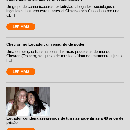
Un grupo de comunicadores, estadistas, abogados, sociólogos e
ingenieros lanzaron este martes el Observatorio Ciudadano por una
C[...]
LER MAIS
Chevron no Equador: um assunto de poder
Uma corporação transnacional das mais poderosas do mundo,
Chevron (Texaco), se queixa de ter sido vítima de tratamento injusto,
[...]
LER MAIS
Equador condena assassinos de turistas argentinas a 40 anos de
prisão