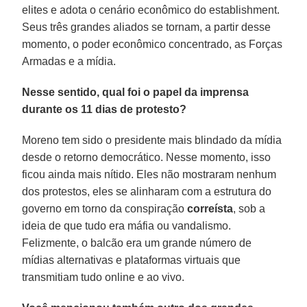
elites e adota o cenário econômico do establishment.
Seus três grandes aliados se tornam, a partir desse
momento, o poder econômico concentrado, as Forças
Armadas e a mídia.
Nesse sentido, qual foi o papel da imprensa
durante os 11 dias de protesto?
Moreno tem sido o presidente mais blindado da mídia
desde o retorno democrático. Nesse momento, isso
ficou ainda mais nítido. Eles não mostraram nenhum
dos protestos, eles se alinharam com a estrutura do
governo em torno da conspiração
correísta
, sob a
ideia de que tudo era máfia ou vandalismo.
Felizmente, o balcão era um grande número de
mídias alternativas e plataformas virtuais que
transmitiam tudo online e ao vivo.