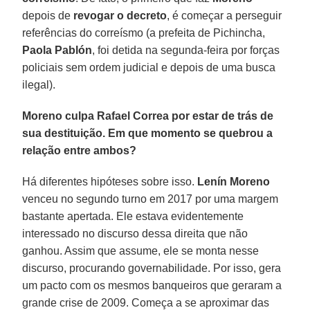
depois de
revogar o decreto
, é começar a perseguir
referências do correísmo (a prefeita de Pichincha,
Paola Pablón
, foi detida na segunda-feira por forças
policiais sem ordem judicial e depois de uma busca
ilegal).
Moreno culpa Rafael Correa por estar de trás de
sua destituição. Em que momento se quebrou a
relação entre ambos?
Há diferentes hipóteses sobre isso.
Lenín Moreno
venceu no segundo turno em 2017 por uma margem
bastante apertada. Ele estava evidentemente
interessado no discurso dessa direita que não
ganhou. Assim que assume, ele se monta nesse
discurso, procurando governabilidade. Por isso, gera
um pacto com os mesmos banqueiros que geraram a
grande crise de 2009. Começa a se aproximar das