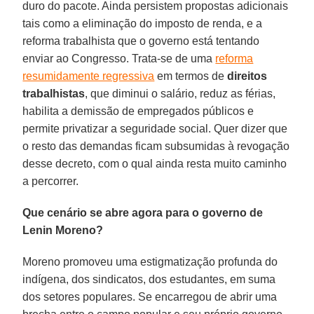
duro do pacote. Ainda persistem propostas adicionais
tais como a eliminação do imposto de renda, e a
reforma trabalhista que o governo está tentando
enviar ao Congresso. Trata-se de uma
reforma
resumidamente regressiva
em termos de
direitos
trabalhistas
, que diminui o salário, reduz as férias,
habilita a demissão de empregados públicos e
permite privatizar a seguridade social. Quer dizer que
o resto das demandas ficam subsumidas à revogação
desse decreto, com o qual ainda resta muito caminho
a percorrer.
Que cenário se abre agora para o governo de
Lenin Moreno?
Moreno promoveu uma estigmatização profunda do
indígena, dos sindicatos, dos estudantes, em suma
dos setores populares. Se encarregou de abrir uma