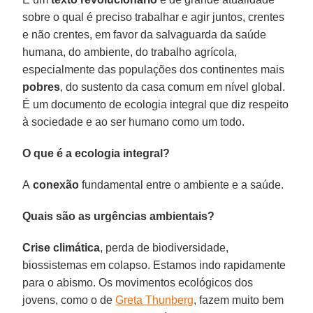
sobre o qual é preciso trabalhar e agir juntos, crentes
e não crentes, em favor da salvaguarda da saúde
humana, do ambiente, do trabalho agrícola,
especialmente das populações dos continentes mais
pobres
, do sustento da casa comum em nível global.
É um documento de ecologia integral que diz respeito
à sociedade e ao ser humano como um todo.
O que é a ecologia integral?
A
conexão
fundamental entre o ambiente e a saúde.
Quais são as urgências ambientais?
Crise climática
, perda de biodiversidade,
biossistemas em colapso. Estamos indo rapidamente
para o abismo. Os movimentos ecológicos dos
jovens, como o de
Greta Thunberg
, fazem muito bem