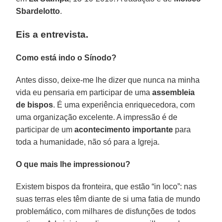
Sbardelotto
.
Eis a entrevista.
Como está indo o Sínodo?
Antes disso, deixe-me lhe dizer que nunca na minha
vida eu pensaria em participar de uma
assembleia
de bispos
. É uma experiência enriquecedora, com
uma organização excelente. A impressão é de
participar de um
acontecimento importante
para
toda a humanidade, não só para a Igreja.
O que mais lhe impressionou?
Existem bispos da fronteira, que estão “in loco”: nas
suas terras eles têm diante de si uma fatia de mundo
problemático, com milhares de disfunções de todos