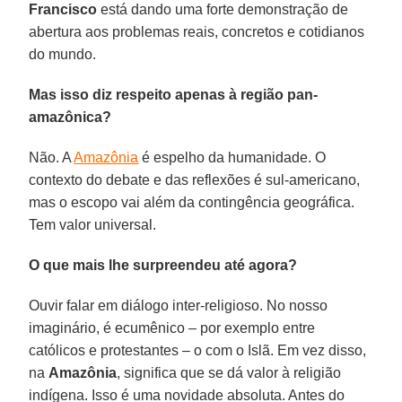
Francisco
está dando uma forte demonstração de
abertura aos problemas reais, concretos e cotidianos
do mundo.
Mas isso diz respeito apenas à região pan-
amazônica?
Não. A
Amazônia
é espelho da humanidade. O
contexto do debate e das reflexões é sul-americano,
mas o escopo vai além da contingência geográfica.
Tem valor universal.
O que mais lhe surpreendeu até agora?
Ouvir falar em diálogo inter-religioso. No nosso
imaginário, é ecumênico – por exemplo entre
católicos e protestantes – o com o Islã. Em vez disso,
na
Amazônia
, significa que se dá valor à religião
indígena. Isso é uma novidade absoluta. Antes do