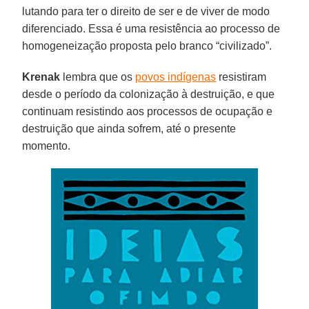
lutando para ter o direito de ser e de viver de modo
diferenciado. Essa é uma resistência ao processo de
homogeneização proposta pelo branco “civilizado”.
Krenak
lembra que os
povos indígenas
resistiram
desde o período da colonização à destruição, e que
continuam resistindo aos processos de ocupação e
destruição que ainda sofrem, até o presente
momento.