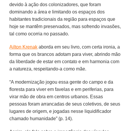
devido à ação dos colonizadores, que foram
dominando a área e limitando os espaços dos
habitantes tradicionais da região para espaços que
hoje se mantêm preservados, mas sofrendo invasões,
tal como ocorria no passado.
Ailton Krenak
aborda em seu livro, com certa ironia, a
forma que os brancos adotam para viver, abrindo mão
da liberdade de estar em contato e em harmonia com
a natureza, respeitando-a como mãe.
“A modernização jogou essa gente do campo e da
floresta para viver em favelas e em periferias, para
virar mão de obra em centros urbanos. Essas
pessoas foram arrancadas de seus coletivos, de seus
lugares de origem, e jogadas nesse liquidificador
chamado humanidade” (p. 14).