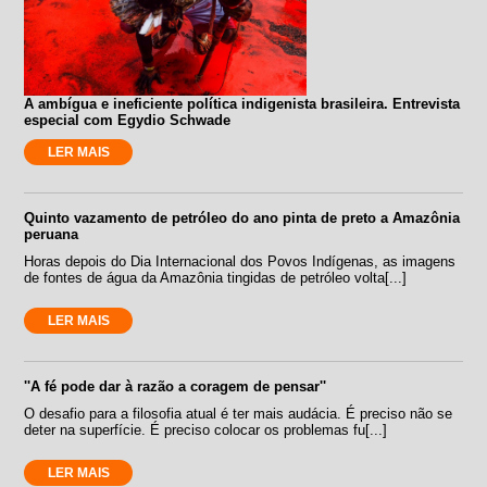
A ambígua e ineficiente política indigenista brasileira. Entrevista
especial com Egydio Schwade
LER MAIS
Quinto vazamento de petróleo do ano pinta de preto a Amazônia
peruana
Horas depois do Dia Internacional dos Povos Indígenas, as imagens
de fontes de água da Amazônia tingidas de petróleo volta[...]
LER MAIS
''A fé pode dar à razão a coragem de pensar''
O desafio para a filosofia atual é ter mais audácia. É preciso não se
deter na superfície. É preciso colocar os problemas fu[...]
LER MAIS