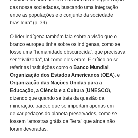
das nossa sociedades, buscando uma integração
entre as populações e o conjunto da sociedade
brasileira” (p. 39).
O líder indígena também fala sobre a visão que o
branco europeu tinha sobre os indígenas, como se
fosse uma “humanidade obscurecida”, que precisava
ser “civilizada”, tal como eles eram. É crítico ao se
referir às instituições como o
Banco Mundial
,
Organização dos Estados Americanos
(
OEA
), e
Organização das Nações Unidas para a
Educação, a Ciência e a Cultura
(
UNESCO
),
dizendo que quando se trata da questão da
mineração, parece que se importam apenas em
deixar pedaços do planeta preservados, como se
fossem “amostras grátis da Terra” que ainda não
foram devoradas.