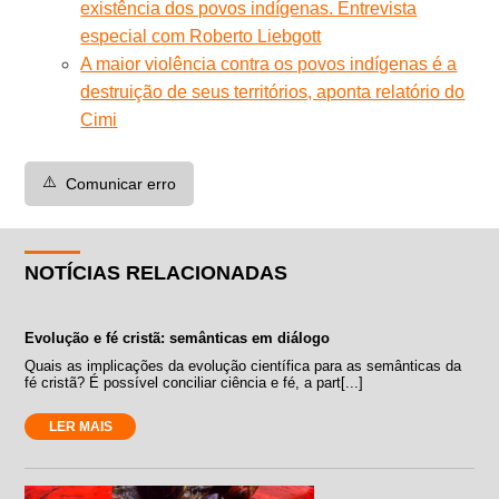
existência dos povos indígenas. Entrevista
especial com Roberto Liebgott
A maior violência contra os povos indígenas é a
destruição de seus territórios, aponta relatório do
Cimi
⚠️
Comunicar erro
NOTÍCIAS RELACIONADAS
Evolução e fé cristã: semânticas em diálogo
Quais as implicações da evolução científica para as semânticas da
fé cristã? É possível conciliar ciência e fé, a part[...]
LER MAIS