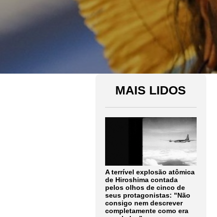
MAIS LIDOS
A terrível explosão atômica
de Hiroshima contada
pelos olhos de cinco de
seus protagonistas: "Não
consigo nem descrever
completamente como era