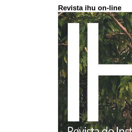
Revista ihu on-line