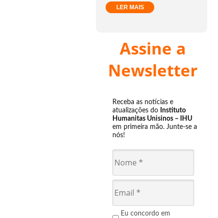
LER MAIS
Assine a
Newsletter
Receba as notícias e
atualizações do
Instituto
Humanitas Unisinos – IHU
em primeira mão. Junte-se a
nós!
Eu concordo em