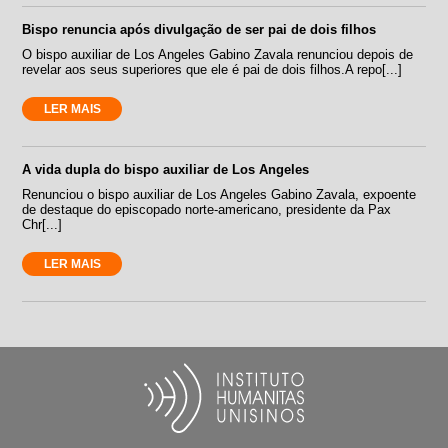
Bispo renuncia após divulgação de ser pai de dois filhos
O bispo auxiliar de Los Angeles Gabino Zavala renunciou depois de
revelar aos seus superiores que ele é pai de dois filhos.A repo[...]
LER MAIS
A vida dupla do bispo auxiliar de Los Angeles
Renunciou o bispo auxiliar de Los Angeles Gabino Zavala, expoente
de destaque do episcopado norte-americano, presidente da Pax
Chr[...]
LER MAIS