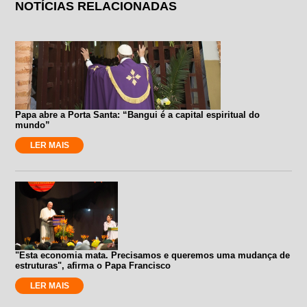
NOTÍCIAS RELACIONADAS
Papa abre a Porta Santa: “Bangui é a capital espiritual do
mundo”
LER MAIS
"Esta economia mata. Precisamos e queremos uma mudança de
estruturas", afirma o Papa Francisco
LER MAIS