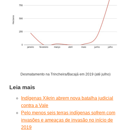
Desmatamento na Trincheira/Bacajá em 2019 (até julho)
Leia mais
Indígenas Xikrin abrem nova batalha judicial
contra a Vale
Pelo menos seis terras indígenas sofrem com
invasões e ameaças de invasão no início de
2019