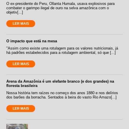
O ex-presidente do Peru, Ollanta Humala, usava explosivos para
combater o garimpo ilegal de ouro na selva amazônica com o
objetiv[...]
LER MAIS
O impacto que está na mesa
"Assim como existe uma rotulagem para os valores nutricionais, já
há padrões estabelecidos para a rotulagem ambiental, só que [...]
LER MAIS
Arena da Amazônia é um elefante branco (e dos grandes) na
floresta brasileira
Nossa história tem raízes no começo dos anos 1880 e nos delírios
dos barões da borracha. Sentados à beira do vasto Rio Amazo[...]
LER MAIS