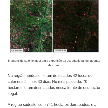
Imagens de satélite mostram a expansão da estrada ilegal em apenas
dez dias.
Na região nordeste, foram detectados 42 focos de
calor nos últimos 30 dias. No mês passado, 70
hectares foram desmatados nessa frente de ocupação
ilegal.
A região sudeste, com 741 hectares derrubados, é a